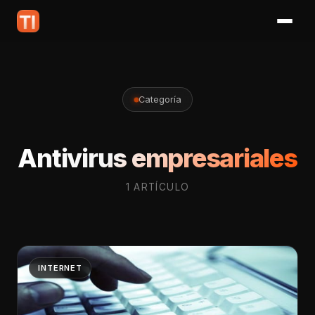
Categoría
Antivirus empresariales
1 ARTÍCULO
INTERNET