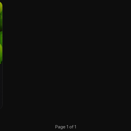
Page 1 of 1