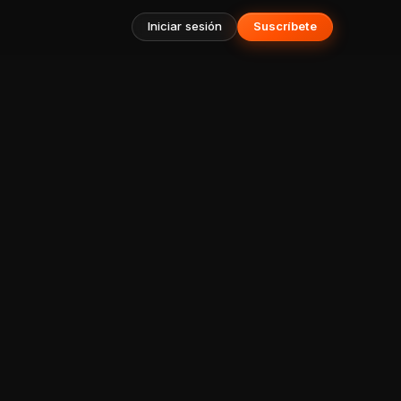
Iniciar sesión
Suscríbete