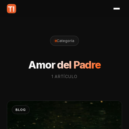
Categoría
Amor del Padre
1 ARTÍCULO
BLOG