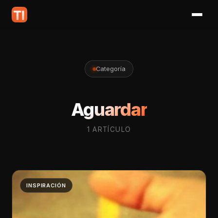
Categoría
Aguardar
1 ARTÍCULO
INSPIRACIÓN