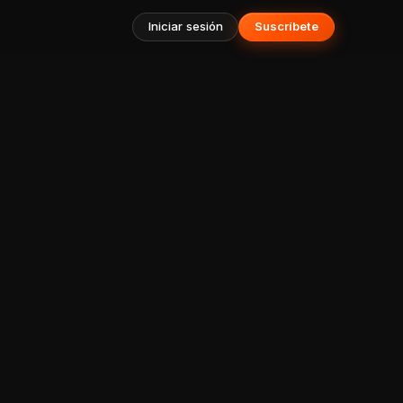
Iniciar sesión
Suscríbete