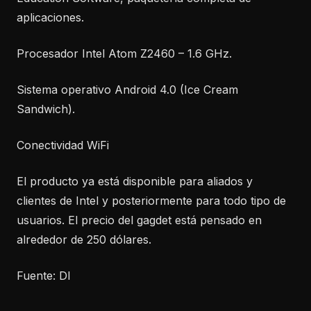
aplicaciones.
Procesador Intel Atom Z2460 – 1.6 GHz.
Sistema operativo Android 4.0 (Ice Cream
Sandwich).
Conectividad WiFi
El producto ya está disponible para aliados y
clientes de Intel y posteriormente para todo tipo de
usuarios. El precio del gagdet está pensado en
alrededor de 250 dólares.
Fuente: DI