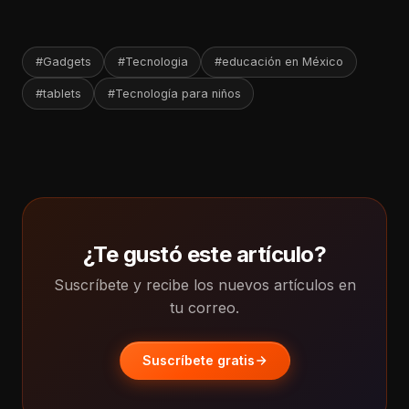
#Gadgets
#Tecnologia
#educación en México
#tablets
#Tecnología para niños
¿Te gustó este artículo?
Suscríbete y recibe los nuevos artículos en
tu correo.
Suscríbete gratis