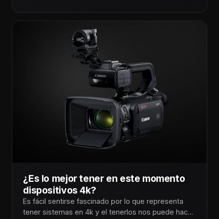
¿Es lo mejor tener en este momento
dispositivos 4k?
Es fácil sentirse fascinado por lo que representa
tener sistemas en 4k y el tenerlos nos puede hacer