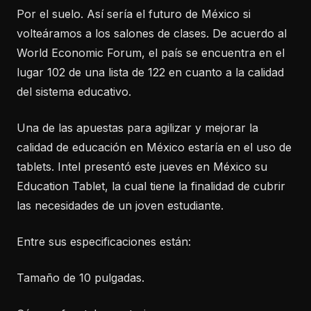
Por el suelo. Así sería el futuro de México si
volteáramos a los salones de clases. De acuerdo al
World Economic Forum, el país se encuentra en el
lugar 102 de una lista de 122 en cuanto a la calidad
del sistema educativo.
Una de las apuestas para agilizar y mejorar la
calidad de educación en México estaría en el uso de
tablets. Intel presentó este jueves en México su
Education Tablet, la cual tiene la finalidad de cubrir
las necesidades de un joven estudiante.
Entre sus especificaciones están:
Tamaño de 10 pulgadas.