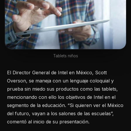
Tablets niños
El Director General de Intel en México, Scott
Overson, se maneja con un lenguaje coloquial y
prueba sin miedo sus productos como las tablets,
mencionando con ello los objetivos de Intel en el
segmento de la educación. “Si quieren ver el México
del futuro, vayan a los salones de las escuelas”,
comentó al inicio de su presentación.