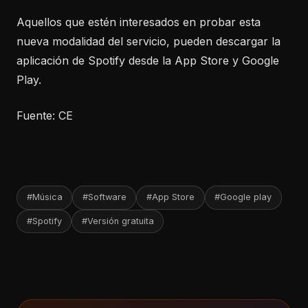
Aquellos que estén interesados en probar esta
nueva modalidad del servicio, pueden descargar la
aplicación de Spotify desde la App Store y Google
Play.
Fuente: CE
#Música
#Software
#App Store
#Google play
#Spotify
#Versión gratuita