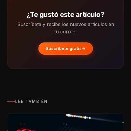
¿Te gustó este artículo?
Suscríbete y recibe los nuevos artículos en
tu correo.
Suscríbete gratis
LEE TAMBIÉN