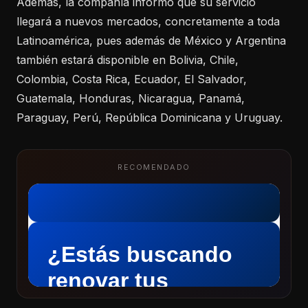
Además, la compañía informó que su servicio
llegará a nuevos mercados, concretamente a toda
Latinoamérica, pues además de México y Argentina
también estará disponible en Bolivia, Chile,
Colombia, Costa Rica, Ecuador, El Salvador,
Guatemala, Honduras, Nicaragua, Panamá,
Paraguay, Perú, República Dominicana y Uruguay.
RECOMENDADO