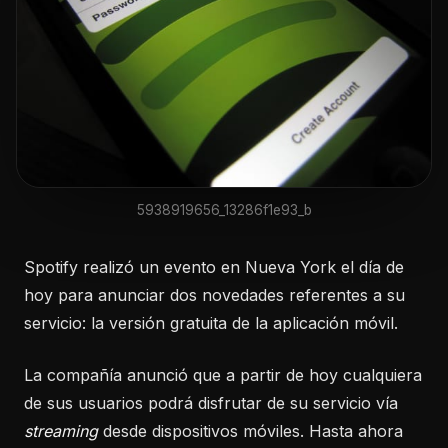
5938919656_13286f1e93_b
Spotify realizó un evento en Nueva York el día de
hoy para anunciar dos novedades referentes a su
servicio: la versión gratuita de la aplicación móvil.
La compañía anunció que a partir de hoy cualquiera
de sus usuarios podrá disfrutar de su servicio vía
streaming
desde dispositivos móviles. Hasta ahora