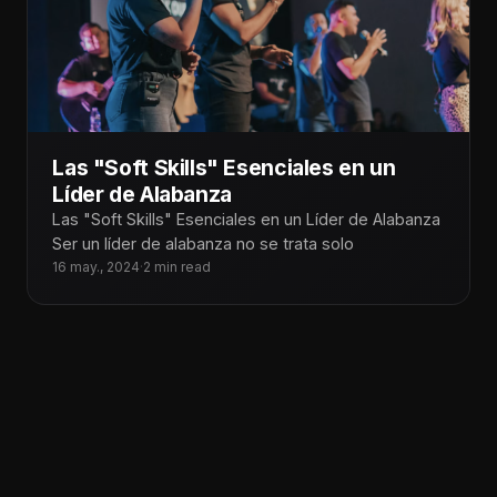
Las "Soft Skills" Esenciales en un
Líder de Alabanza
Las "Soft Skills" Esenciales en un Líder de Alabanza
Ser un líder de alabanza no se trata solo
16 may., 2024
·
2 min read