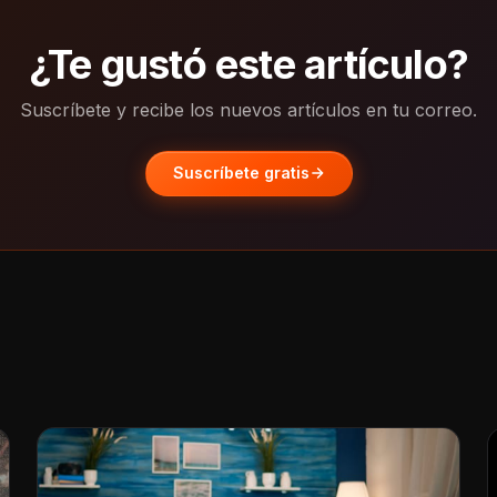
¿Te gustó este artículo?
Suscríbete y recibe los nuevos artículos en tu correo.
Suscríbete gratis