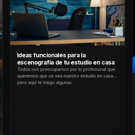
Ideas funcionales para la
escenografía de tu estudio en casa
Todos nos preocupamos por lo profesional que
queremos que se vea nuestro estudio en casa
pero aquí te traigo algunas