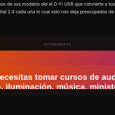
os de sus modelos del el D-Fi USB que convierte a tu
ñal 2.4 cada una lo cual solo nos deja preocupados de 
RECOMENDADO