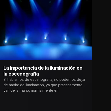
La Importancia de la iluminación en
la escenografía
Si hablamos de escenografía, no podemos dejar
de hablar de iluminación, ya que prácticamente
van de la mano, normalmente en