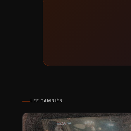
LEE TAMBIÉN