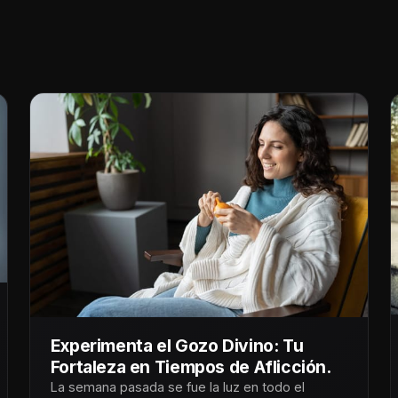
Experimenta el Gozo Divino: Tu
Fortaleza en Tiempos de Aflicción.
La semana pasada se fue la luz en todo el