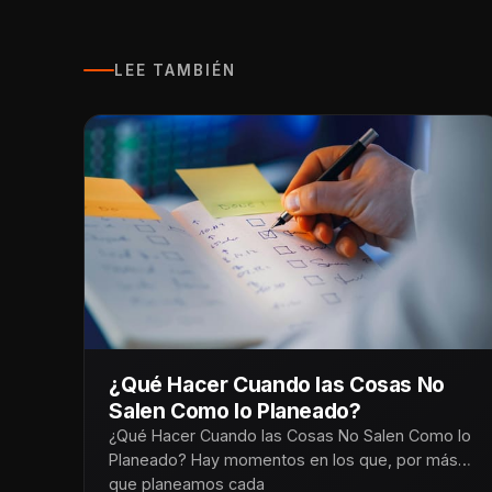
LEE TAMBIÉN
¿Qué Hacer Cuando las Cosas No
Salen Como lo Planeado?
¿Qué Hacer Cuando las Cosas No Salen Como lo
Planeado? Hay momentos en los que, por más
que planeamos cada