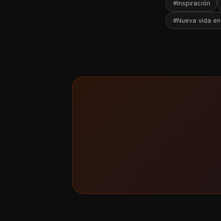
#Inspiración
#Nueva vida en 