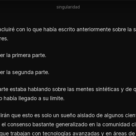
singularidad
luiré con lo que había escrito anteriormente sobre la 
res.
er la primera parte.
er la segunda parte.
rte estaba hablando sobre las mentes sintéticas y de q
 había llegado a su limite.
irán que esto es solo un sueño aislado de algunos cientí
el consenso bastante generalizado en la comunidad cien
que trabajan con tecnologías avanzadas y en áreas de 