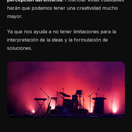
harán que podamos tener una creatividad mucho
mayor.
Ya que nos ayuda a no tener limitaciones para la
interpretación de la ideas y la formulación de
soluciones.