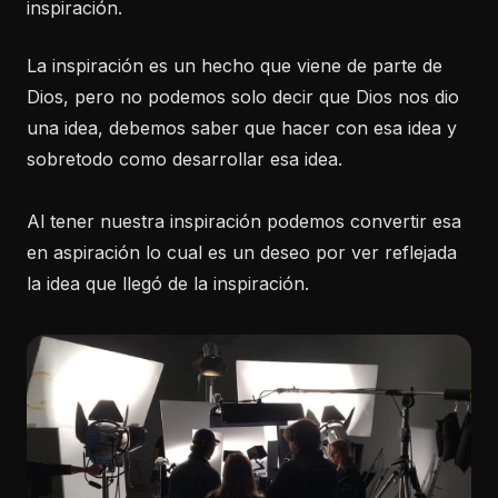
inspiración.
La inspiración es un hecho que viene de parte de
Dios, pero no podemos solo decir que Dios nos dio
una idea, debemos saber que hacer con esa idea y
sobretodo como desarrollar esa idea.
Al tener nuestra inspiración podemos convertir esa
en aspiración lo cual es un deseo por ver reflejada
la idea que llegó de la inspiración.