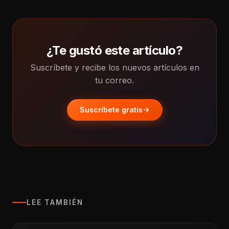
¿Te gustó este artículo?
Suscríbete y recibe los nuevos artículos en
tu correo.
Suscríbete gratis
LEE TAMBIÉN