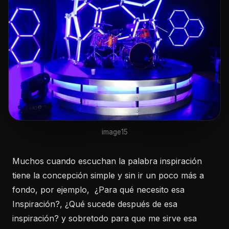
image15
Muchos cuando escuchan la palabra inspiración
tiene la concepción simple y sin ir un poco más a
fondo, por ejemplo, ¿Para qué necesito esa
Inspiración?, ¿Qué sucede después de esa
inspiración? y sobretodo para que me sirve esa