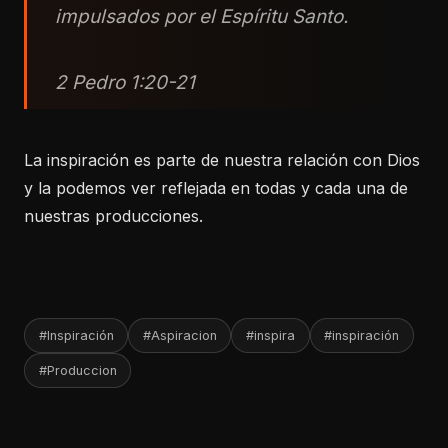
impulsados por el Espíritu Santo.
2 Pedro 1:20-21
La inspiración es parte de nuestra relación con Dios
y la podemos ver reflejada en todas y cada una de
nuestras producciones.
#Inspiración
#Aspiracion
#inspira
#inspiración
#Produccion