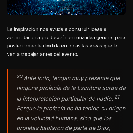
La inspiración nos ayuda a construir ideas a
acomodar una producción en una idea general para
posteriormente dividirla en todas las áreas que la
van a trabajar antes del evento.
20
Ante todo, tengan muy presente que
ninguna profecía de la Escritura surge de
21
la interpretación particular de nadie.
Porque la profecía no ha tenido su origen
en la voluntad humana, sino que los
profetas hablaron de parte de Dios,