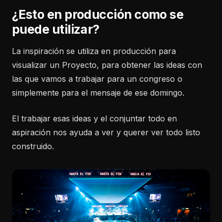
¿Esto en producción como se
puede utilizar?
La inspiración se utiliza en producción para
visualizar un Proyecto, para obtener las ideas con
las que vamos a trabajar para un congreso o
simplemente para el mensaje de ese domingo.
El trabajar esas ideas y el conjuntar todo en
aspiración nos ayuda a ver y querer ver todo listo
construido.