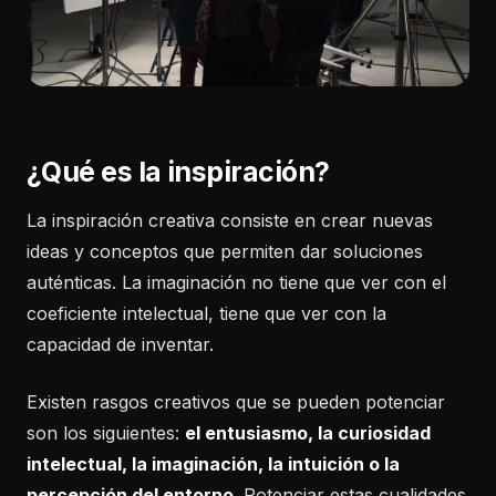
¿Qué es la inspiración?
La inspiración creativa consiste en crear nuevas
ideas y conceptos que permiten dar soluciones
auténticas. La imaginación no tiene que ver con el
coeficiente intelectual, tiene que ver con la
capacidad de inventar.
Existen rasgos creativos que se pueden potenciar
son los siguientes:
el entusiasmo, la curiosidad
intelectual, la imaginación, la intuición o la
percepción del entorno.
Potenciar estas cualidades