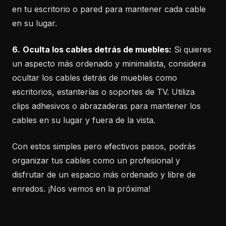
en tu escritorio o pared para mantener cada cable
en su lugar.
6.
Oculta los cables detrás de muebles:
Si quieres
un aspecto más ordenado y minimalista, considera
ocultar los cables detrás de muebles como
escritorios, estanterías o soportes de TV. Utiliza
clips adhesivos o abrazaderas para mantener los
cables en su lugar y fuera de la vista.
Con estos simples pero efectivos pasos, podrás
organizar tus cables como un profesional y
disfrutar de un espacio más ordenado y libre de
enredos. ¡Nos vemos en la próxima!