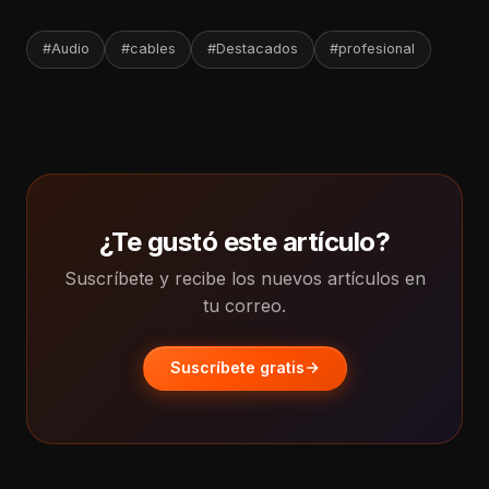
#Audio
#cables
#Destacados
#profesional
¿Te gustó este artículo?
Suscríbete y recibe los nuevos artículos en
tu correo.
Suscríbete gratis