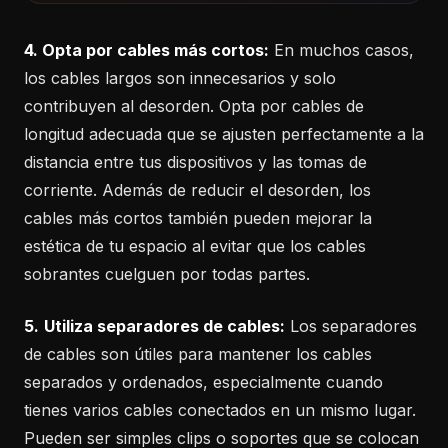
4. Opta por cables más cortos:
En muchos casos,
los cables largos son innecesarios y solo
contribuyen al desorden. Opta por cables de
longitud adecuada que se ajusten perfectamente a la
distancia entre tus dispositivos y las tomas de
corriente. Además de reducir el desorden, los
cables más cortos también pueden mejorar la
estética de tu espacio al evitar que los cables
sobrantes cuelguen por todas partes.
5.
Utiliza separadores de cables:
Los separadores
de cables son útiles para mantener los cables
separados y ordenados, especialmente cuando
tienes varios cables conectados en un mismo lugar.
Pueden ser simples clips o soportes que se colocan