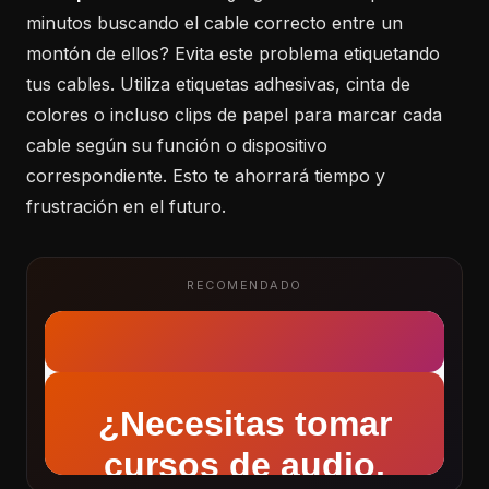
minutos buscando el cable correcto entre un
montón de ellos? Evita este problema etiquetando
tus cables. Utiliza etiquetas adhesivas, cinta de
colores o incluso clips de papel para marcar cada
cable según su función o dispositivo
correspondiente. Esto te ahorrará tiempo y
frustración en el futuro.
RECOMENDADO