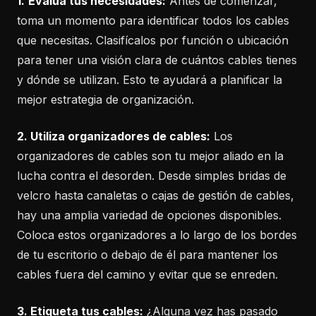
1.
Evalúa tus necesidades:
Antes de comenzar,
toma un momento para identificar todos los cables
que necesitas. Clasifícalos por función o ubicación
para tener una visión clara de cuántos cables tienes
y dónde se utilizan. Esto te ayudará a planificar la
mejor estrategia de organización.
2. Utiliza organizadores de cables:
Los
organizadores de cables son tu mejor aliado en la
lucha contra el desorden. Desde simples bridas de
velcro hasta canaletas o cajas de gestión de cables,
hay una amplia variedad de opciones disponibles.
Coloca estos organizadores a lo largo de los bordes
de tu escritorio o debajo de él para mantener los
cables fuera del camino y evitar que se enreden.
3. Etiqueta tus cables:
¿Alguna vez has pasado