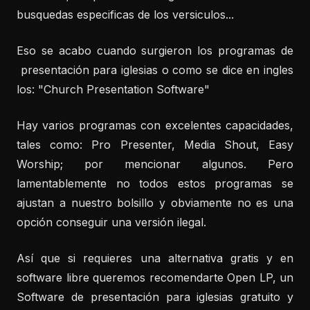
busquedas especificas de los versiculos...
Eso se acabo cuando surgieron los programas de
presentación para iglesias o como se dice en ingles
los: "Church Presentation Software"
Hay varios programas con excelentes capacidades,
tales como: Pro Presenter, Media Shout, Easy
Worship; por mencionar algunos. Pero
lamentablemente no todos estos programas se
ajustan a nuestro bolsillo y obviamente no es una
opción conseguir una versión ilegal.
Así que si requieres una alternativa gratis y en
software libre queremos recomendarte Open LP, un
Software de presentación para iglesias gratuito y