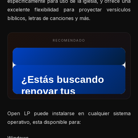
específicamente para uso de la iglesia, y ofrece una
excelente flexibilidad para proyectar versículos
bíblicos, letras de canciones y más.
RECOMENDADO
Open LP puede instalarse en cualquier sistema
operativo, esta disponible para:
Windows