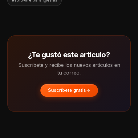
#software para iglesias
¿Te gustó este artículo?
Suscríbete y recibe los nuevos artículos en
tu correo.
Suscríbete gratis