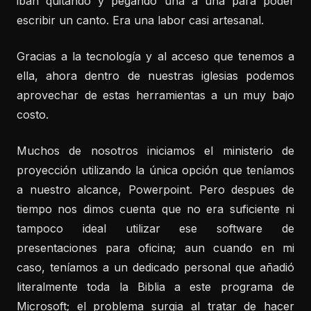
iban quitando y pegando una a una para poder
escribir un canto. Era una labor casi artesanal.
Gracias a la tecnología y al acceso que tenemos a
ella, ahora dentro de nuestras iglesias podemos
aprovechar de estas herramientas a un muy bajo
costo.
Muchos de nosotros iniciamos el ministerio de
proyección utilizando la única opción que teníamos
a nuestro alcance, Powerpoint. Pero despues de
tiempo nos dimos cuenta que no era suficiente ni
tampoco ideal utilizar ese software de
presentaciones para oficina; aun cuando en mi
caso, teníamos a un dedicado personal que añadió
literalmente toda la Biblia a este programa de
Microsoft; el problema surgia al tratar de hacer