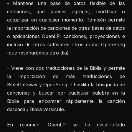
- Mantiene una base de datos flexible de las
canciones, que puedes agregar, modificar o
actualizar en cualquier momento. También permite
la importación de canciones de otras bases de datos
o aplicaciones OpenLP, canciones, proyecciones e
incluso de otros softwares otros como OpenSong
(que reseñaremos otro día)
- Viene con dos traducciones de la Biblia y permite
la importación de más traducciones de
BibleGateway y OpenSong. - Facilita la búsqueda de
canciones y buscar por cualquier palabra en la
Biblia para encontrar rápidamente la canción
deseada / Biblia versículo.
En resumen, OpenLP se ha desarrollado