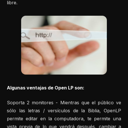
libre.
Algunas ventajas de Open LP son:
Soporta 2 monitores - Mientras que el público ve
sólo las letras / versículos de la Biblia, OpenLP
permite editar en la computadora, te permite una
vista previa de lo que vendrá después, cambiar a