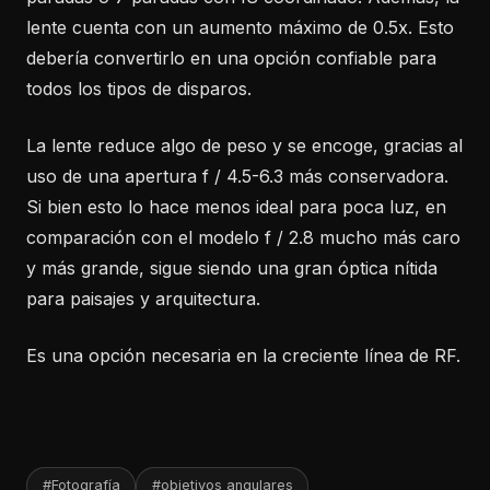
lente cuenta con un aumento máximo de 0.5x. Esto
debería convertirlo en una opción confiable para
todos los tipos de disparos.
La lente reduce algo de peso y se encoge, gracias al
uso de una apertura f / 4.5-6.3 más conservadora.
Si bien esto lo hace menos ideal para poca luz, en
comparación con el modelo f / 2.8 mucho más caro
y más grande, sigue siendo una gran óptica nítida
para paisajes y arquitectura.
Es una opción necesaria en la creciente línea de RF.
#Fotografía
#objetivos angulares