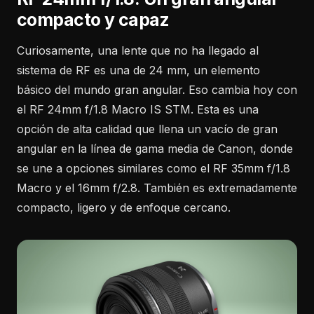
compacto y capaz
Curiosamente, una lente que no ha llegado al
sistema de RF es una de 24 mm, un elemento
básico del mundo gran angular. Eso cambia hoy con
el RF 24mm f/1.8 Macro IS STM. Esta es una
opción de alta calidad que llena un vacío de gran
angular en la línea de gama media de Canon, donde
se une a opciones similares como el RF 35mm f/1.8
Macro y el 16mm f/2.8. También es extremadamente
compacto, ligero y de enfoque cercano.