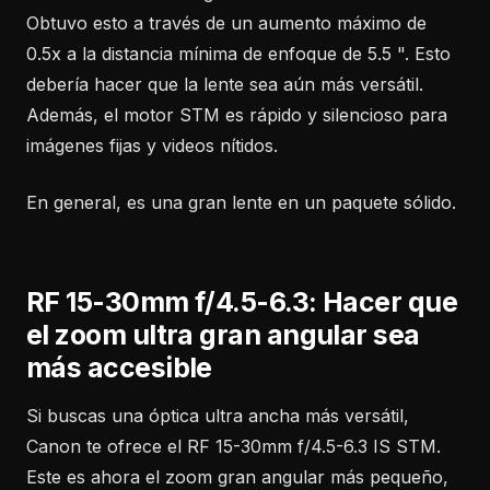
Obtuvo esto a través de un aumento máximo de
0.5x a la distancia mínima de enfoque de 5.5 ". Esto
debería hacer que la lente sea aún más versátil.
Además, el motor STM es rápido y silencioso para
imágenes fijas y videos nítidos.
En general, es una gran lente en un paquete sólido.
RF 15-30mm f/4.5-6.3: Hacer que
el zoom ultra gran angular sea
más accesible
Si buscas una óptica ultra ancha más versátil,
Canon te ofrece el RF 15-30mm f/4.5-6.3 IS STM.
Este es ahora el zoom gran angular más pequeño,