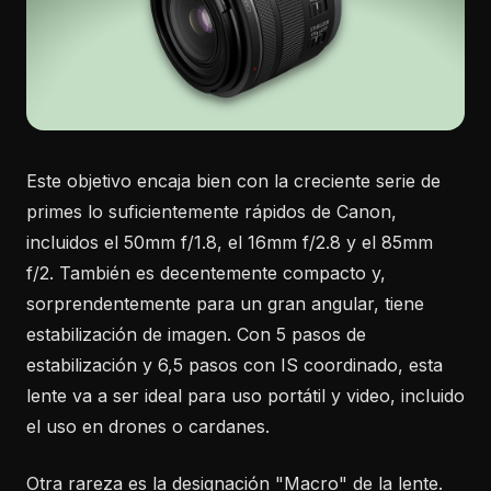
Este objetivo encaja bien con la creciente serie de
primes lo suficientemente rápidos de Canon,
incluidos el 50mm f/1.8, el 16mm f/2.8 y el 85mm
f/2. También es decentemente compacto y,
sorprendentemente para un gran angular, tiene
estabilización de imagen. Con 5 pasos de
estabilización y 6,5 pasos con IS coordinado, esta
lente va a ser ideal para uso portátil y video, incluido
el uso en drones o cardanes.
Otra rareza es la designación "Macro" de la lente.