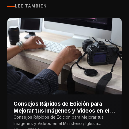
LEE TAMBIÉN
Consejos Rápidos de Edición para
Mejorar tus Imágenes y Videos en el
Ministerio / Iglesia
Consejos Rápidos de Edición para Mejorar tus
Imágenes y Videos en el Ministerio / Iglesia