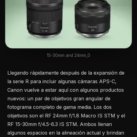
15-30mm and 24mm_0
Llegando rápidamente después de la expansión de
la serie R para incluir algunas cámaras APS-C,
Canon vuelve a estar aquí con algunos productos
nuevos: un par de objetivos gran angular de
fotograma completo de gama media. Los dos
objetivos son el RF 24mm f/1.8 Macro IS STM y el
RF 15-30mm f/4.5-6.3 IS STM. Ambos llenan
algunos espacios en la alineación actual y brindan