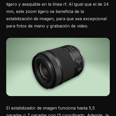
ligero y asequible en la línea rf. Al igual que el de 24
mm, este zoom ligero se beneficia de la
estabilización de imagen, para que sea excepcional
para fotos de mano y grabación de video.
El estabilizador de imagen funciona hasta 5,5
paradas o 7 paradas con IS coordinado. Además, la