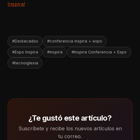
Inspira!
#Destacados
#conferencia inspira + expo
#Expo Inspira
#inspira
#Inspira Conferencia + Expo
#tecnoiglesia
¿Te gustó este artículo?
Suscríbete y recibe los nuevos artículos en
tu correo.