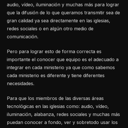
audio, vídeo, iluminación y muchas más para lograr
que la difusión de lo que queramos transmitir sea de
gran calidad ya sea directamente en las iglesias,
redes sociales o en algún otro medio de
comunicación.
Pero para lograr esto de forma correcta es
importante el conocer que equipo es el adecuado a
integrar en cada ministerio ya que como sabemos
cada ministerio es diferente y tiene diferentes
necesidades.
Para que los miembros de las diversas áreas
tecnológicas en las iglesias como: audio, vídeo,
iluminación, alabanza, redes sociales y muchas más
puedan conocer a fondo, ver y sobretodo usar los