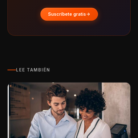
Suscríbete gratis
LEE TAMBIÉN