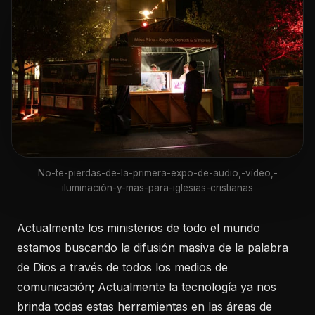
No-te-pierdas-de-la-primera-expo-de-audio,-vídeo,-
iluminación-y-mas-para-iglesias-cristianas
Actualmente los ministerios de todo el mundo
estamos buscando la difusión masiva de la palabra
de Dios a través de todos los medios de
comunicación; Actualmente la tecnología ya nos
brinda todas estas herramientas en las áreas de