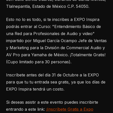
Tlalnepantla, Estado de México C.P. 54050.
Esto no lo es todo, si te inscribes a EXPO Inspira
podrás entrar al Curso: "Entendimiento Básico de
una Red para Profesionales de Audio y video"
impartido por Miguel García Ocampo Jefe de Ventas
y Marketing para la División de Commercial Audio y
AV Pro para Yamaha de México. ¡Totalmente Gratis!
(Cupo limitado para 30 personas).
Inscríbete antes del día 31 de Octubre a la EXPO
para que tu tu entrada sea gratis, ya que los días de
EXPO Inspira tendrá un costo.
Si deseas asistir a este evento puedes inscribirte
entrando a este link:
¡Inscríbete Gratis a Expo