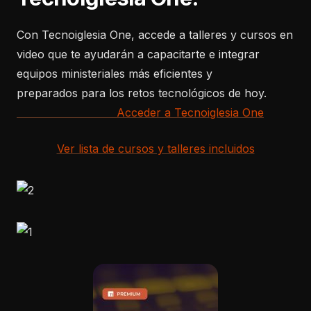
Con Tecnoiglesia One, accede a talleres y cursos en
video que te ayudarán a capacitarte e integrar
equipos ministeriales más eficientes y
preparados para los retos tecnológicos de hoy.
Acceder a Tecnoiglesia One
Ver lista de cursos y talleres incluidos