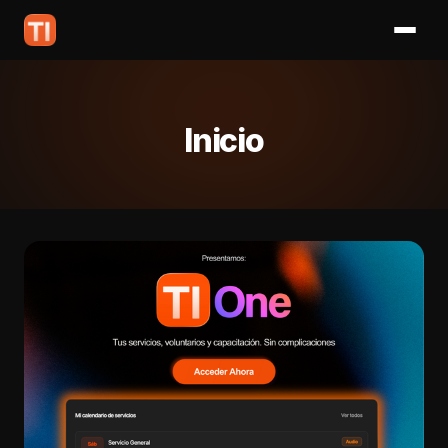
Inicio