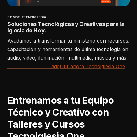
SOMOS TECNOIGLESIA
Soluciones Tecnológicas y Creativas para la
Iglesia de Hoy.
Ayudamos a transformar tu ministerio con recursos,
capacitación y herramientas de última tecnología en
audio, video, iluminación, multimedia, música y más.
adquirir ahora Tecnoiglesia One
Entrenamos a tu Equipo
Técnico y Creativo con
Talleres y Cursos
Tecnoiglesia One.