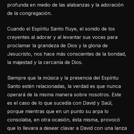
profunda en medio de las alabanzas y la adoración
de la congregación.
Cuando el Espíritu Santo fluye, el sonido de los
creyentes al adorar y al levantar sus voces para
proclamar la grandeza de Dios y la gloria de
Jesucristo, nos hace más conscientes de la bondad,
la majestad y la cercanía de Dios.
Siempre que la música y la presencia del Espíritu
Santo estén relacionadas, la verdad es que nunca
operará de la misma manera sobre nosotros. Este
es el caso de lo que sucedía con David y Saúl,
porque mientras que en un punto su arpa lo
consolaba, en otra ocasión, ésta misma, provocó
que lo llevara a desear clavar a David con una lanza