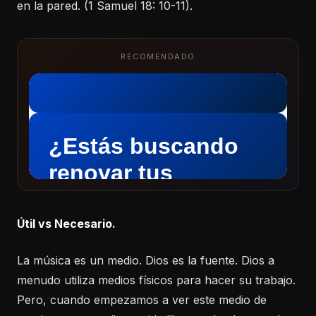
en la pared. (1 Samuel 18: 10-11).
RECOMENDADO
Útil vs Necesario.
La música es un medio. Dios es la fuente. Dios a
menudo utiliza medios físicos para hacer su trabajo.
Pero, cuando empezamos a ver este medio de