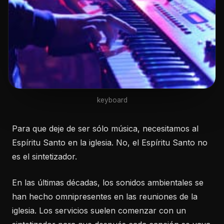
keyboard
Para que deje de ser sólo música, necesitamos al
Espíritu Santo en la iglesia. No, el Espíritu Santo no
es el sintetizador.
En las últimas décadas, los sonidos ambientales se
han hecho omnipresentes en las reuniones de la
iglesia. Los servicios suelen comenzar con un