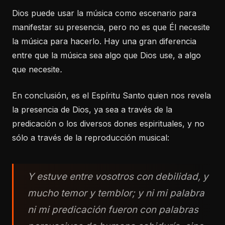
Dios puede usar la música como escenario para
manifestar su presencia, pero no es que Él necesite
la música para hacerlo. Hay una gran diferencia
entre que la música sea algo que Dios use, a algo
que necesite
.
En conclusión, es el Espíritu Santo quien nos revela
la presencia de Dios, ya sea a través de la
predicación o los diversos dones espirituales, y no
sólo a través de la reproducción musical:
Y estuve entre vosotros con debilidad, y
mucho temor y temblor; y ni mi palabra
ni mi predicación fueron con palabras