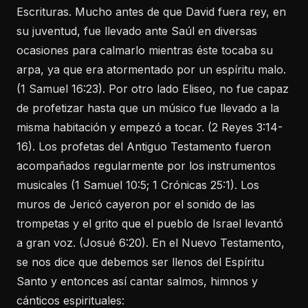
Escrituras. Mucho antes de que David fuera rey, en
su juventud, fue llevado ante Saúl en diversas
ocasiones para calmarlo mientras éste tocaba su
arpa, ya que era atormentado por un espíritu malo.
(1 Samuel 16:23). Por otro lado Eliseo, no fue capaz
de profetizar hasta que un músico fue llevado a la
misma habitación y empezó a tocar. (2 Reyes 3:14-
16). Los profetas del Antiguo Testamento fueron
acompañados regularmente por los instrumentos
musicales (1 Samuel 10:5; 1 Crónicas 25:1). Los
muros de Jericó cayeron por el sonido de las
trompetas y el grito que el pueblo de Israel levantó
a gran voz. (Josué 6:20). En el Nuevo Testamento,
se nos dice que debemos ser llenos del Espíritu
Santo y entonces así cantar salmos, himnos y
cánticos espirituales: