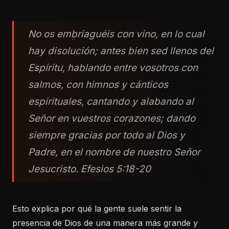
No os embriaguéis con vino, en lo cual
hay disolución; antes bien sed llenos del
Espíritu, hablando entre vosotros con
salmos, con himnos y cánticos
espirituales, cantando y alabando al
Señor en vuestros corazones; dando
siempre gracias por todo al Dios y
Padre, en el nombre de nuestro Señor
Jesucristo. Efesios 5:18-20
Esto explica por qué la gente suele sentir la
presencia de Dios de una manera más grande y