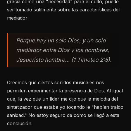
gracia como una "necesidad" para el culto, puede
ser tomado sutilmente sobre las características del
mediador:
Porque hay un solo Dios, y un solo
mediador entre Dios y los hombres,
Jesucristo hombre… (1 Timoteo 2:5).
Creemos que ciertos sonidos musicales nos
permiten experimentar la presencia de Dios. Al igual
que, la vez que un líder me dijo que la melodía del
sintetizador que estaba yo tocando le "habían traído
sanidad." No estoy seguro de cómo se llegó a esta
conclusión.