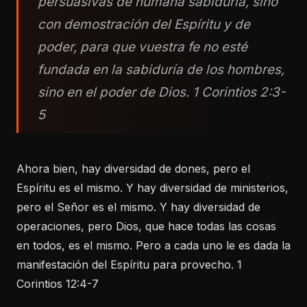
persuasivas de humana sabiduría, sino
con demostración del Espíritu y de
poder, para que vuestra fe no esté
fundada en la sabiduría de los hombres,
sino en el poder de Dios. 1 Corintios 2:3-
5
Ahora bien, hay diversidad de dones, pero el
Espíritu es el mismo. Y hay diversidad de ministerios,
pero el Señor es el mismo. Y hay diversidad de
operaciones, pero Dios, que hace todas las cosas
en todos, es el mismo. Pero a cada uno le es dada la
manifestación del Espíritu para provecho. 1
Corintios 12:4-7