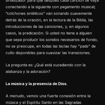
sintetizador para que después cada canción se vaya
conectando a la siguiente con pegamento musical;
“colchones sintéticos” van sonando suavemente
detrás de la oración, en la lectura de la Biblia, las
introducciones de las canciones, y, en algunos
casos, la predicación. Si usted no tiene a alguien
que sepa producir los sonidos necesarios de fondo,
no se preocupe, en todas las teclas hay "pads" de
culto disponibles para suavizar las transiciones.
La pregunta es: ¿Qué está sucediendo con la
alabanza y la adoración?
La música y la presencia de Dios.
A menudo, vemos una fuerte conexión entre la
música y el Espíritu Santo en las Sagradas