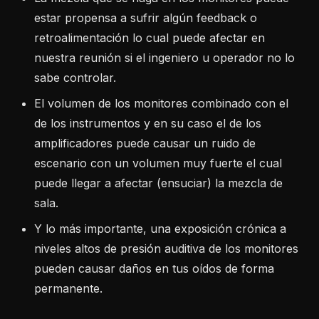
estar propensa a sufrir algún feedback o
retroalimentación lo cual puede afectar en
nuestra reunión si el ingeniero u operador no lo
sabe controlar.
El volumen de los monitores combinado con el
de los instrumentos y en su caso el de los
amplificadores puede causar un ruido de
escenario con un volumen muy fuerte el cual
puede llegar a afectar (ensuciar) la mezcla de
sala.
Y lo más importante, una exposición crónica a
niveles altos de presión auditiva de los monitores
pueden causar daños en tus oídos de forma
permanente.