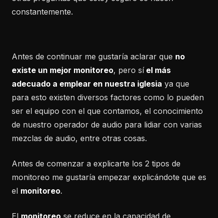
constantemente.
Antes de continuar me gustaría aclarar que
no
existe un mejor monitoreo
, pero sí
el más
adecuado a emplear en nuestra iglesia
ya que
para esto existen diversos factores como lo pueden
ser el equipo con el que contamos, el conocimiento
de nuestro operador de audio para lidiar con varias
mezclas de audio, entre otras cosas.
Antes de comenzar a explicarte los 2 tipos de
monitoreo me gustaría empezar explicándote que es
el
monitoreo
.
El
monitoreo
se reduce en la capacidad de