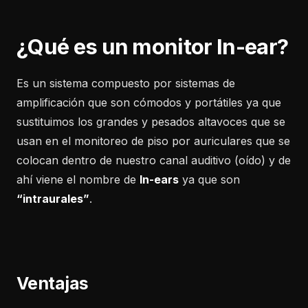
¿Qué es un monitor In-ear?
Es un sistema compuesto por sistemas de
amplificación que son cómodos y portátiles ya que
sustituimos los grandes y pesados altavoces que se
usan en el monitoreo de piso por auriculares que se
colocan dentro de nuestro canal auditivo (oído) y de
ahí viene el nombre de
In-ears
ya que son
“intraurales”
.
Ventajas