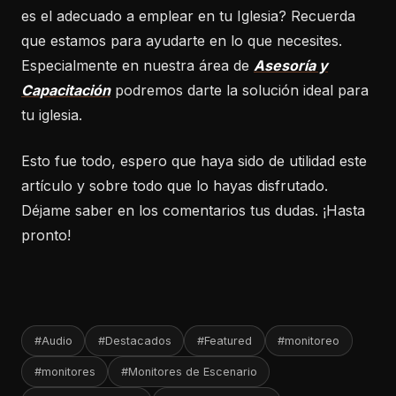
es el adecuado a emplear en tu Iglesia? Recuerda
que estamos para ayudarte en lo que necesites.
Especialmente en nuestra área de
Asesoría y
Capacitación
podremos darte la solución ideal para
tu iglesia.
Esto fue todo, espero que haya sido de utilidad este
artículo y sobre todo que lo hayas disfrutado.
Déjame saber en los comentarios tus dudas. ¡Hasta
pronto!
#Audio
#Destacados
#Featured
#monitoreo
#monitores
#Monitores de Escenario