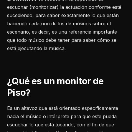
escuchar (monitorizar) la actuación conforme esté
sucediendo, para saber exactamente lo que están
haciendo cada uno de los de músicos sobre el
escenario, es decir, es una referencia importante
que todo músico debe tener para saber cómo se
está ejecutando la música.
¿Qué es un monitor de
Piso?
Es un altavoz que está orientado específicamente
hacia el músico o intérprete para que este pueda
escuchar lo que está tocando, con el fin de que