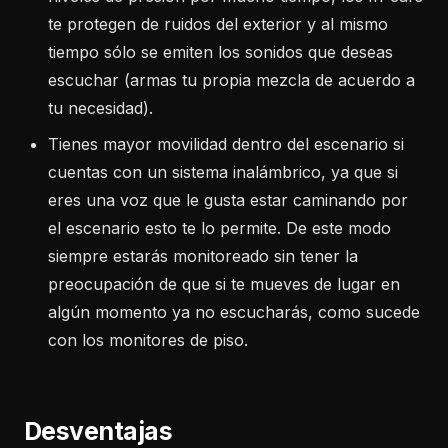
te protegen de ruidos del exterior y al mismo
tiempo sólo se emiten los sonidos que deseas
escuchar (armas tu propia mezcla de acuerdo a
tu necesidad).
Tienes mayor movilidad dentro del escenario si
cuentas con un sistema inalámbrico, ya que si
eres una voz que le gusta estar caminando por
el escenario esto te lo permite. De este modo
siempre estarás monitoreado sin tener la
preocupación de que si te mueves de lugar en
algún momento ya no escucharás, como sucede
con los monitores de piso.
Desventajas