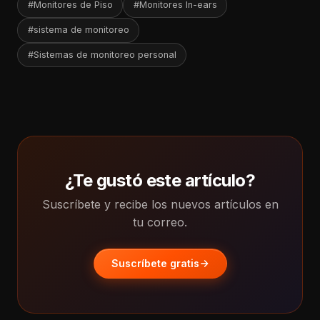
#Monitores de Piso
#Monitores In-ears
#sistema de monitoreo
#Sistemas de monitoreo personal
¿Te gustó este artículo?
Suscríbete y recibe los nuevos artículos en
tu correo.
Suscríbete gratis