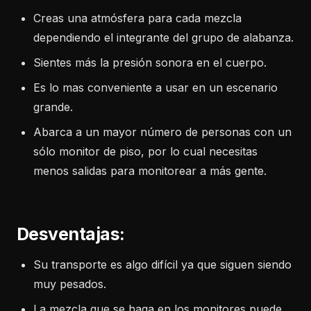
Creas una atmósfera para cada mezcla
dependiendo el integrante del grupo de alabanza.
Sientes más la presión sonora en el cuerpo.
Es lo mas conveniente a usar en un escenario
grande.
Abarca a un mayor número de personas con un
sólo monitor de piso, por lo cual necesitas
menos salidas para monitorear a más gente.
Desventajas:
Su transporte es algo difícil ya que siguen siendo
muy pesados.
La mezcla que se haga en los monitores puede