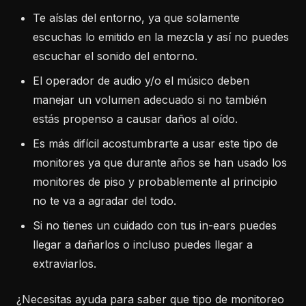
Te aíslas del entorno, ya que solamente
escuchas lo emitido en la mezcla y así no puedes
escuchar el sonido del entorno.
El operador de audio y/o el músico deben
manejar un volumen adecuado si no también
estás propenso a causar daños al oído.
Es más difícil acostumbrarte a usar este tipo de
monitores ya que durante años se han usado los
monitores de piso y probablemente al principio
no te va a agradar del todo.
Si no tienes un cuidado con tus in-ears puedes
llegar a dañarlos o incluso puedes llegar a
extraviarlos.
¿Necesitas ayuda para saber que tipo de monitoreo