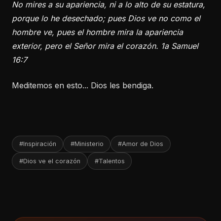
No mires a su apariencia, ni a lo alto de su estatura,
porque lo he desechado; pues Dios ve no como el
hombre ve, pues el hombre mira la apariencia
exterior, pero el Señor mira el corazón. 1a Samuel
16:7
Meditemos en esto... Dios les bendiga.
#Inspiración
#Ministerio
#Amor de Dios
#Dios ve el corazón
#Talentos