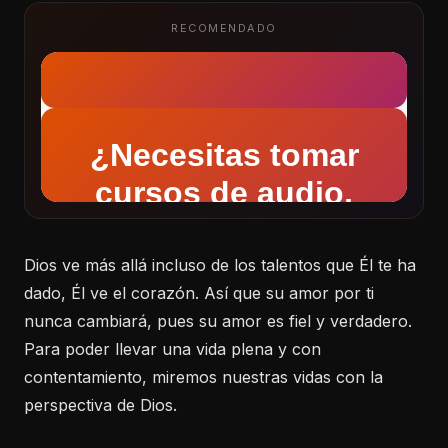
RECOMENDADO
Dios ve más allá incluso de los talentos que Él te ha
dado, Él ve el corazón. Así que su amor por ti
nunca cambiará, pues su amor es fiel y verdadero.
Para poder llevar una vida plena y con
contentamiento, miremos nuestras vidas con la
perspectiva de Dios.