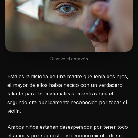
Dios ve el corazón
Esta es la historia de una madre que tenía dos hijos;
el mayor de ellos había nacido con un verdadero
talento para las matemáticas, mientras que el
segundo era públicamente reconocido por tocar el
violín.
Ambos niños estaban desesperados por tener todo
el amor y por supuesto, el reconocimiento de su