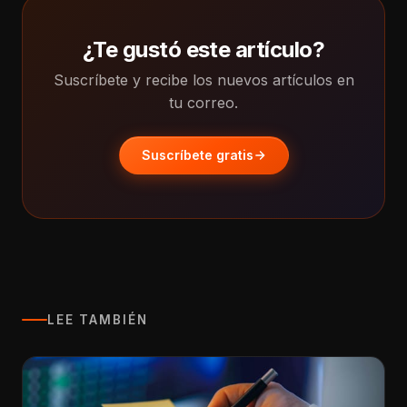
¿Te gustó este artículo?
Suscríbete y recibe los nuevos artículos en
tu correo.
Suscríbete gratis
LEE TAMBIÉN