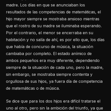
madre. Los días en que se anunciaban los
resultados de las competencias de matemáticas, el
hijo mayor siempre se mostraba ansioso mientras
que el rostro de su madre se iluminaba esperando.
Por el contrario, el menor se encerraba en su
habitación y no salía de ahí, es por ello que, los días
que había de concurso de música, la situación
cambiaba por completo. El estado anímico de
ambos pequeños era muy diferente, dependiendo
siempre de la situación de cada uno, pero la madre,
sin embargo, se mostraba siempre contenta y
orgullosa de sus hijos, ya fuera día de competencia
de matemáticas o de música.
Se dice que para los dos hijos era difícil tratarse el
uno al otro, pero sin la ambición del triunfo, ya que