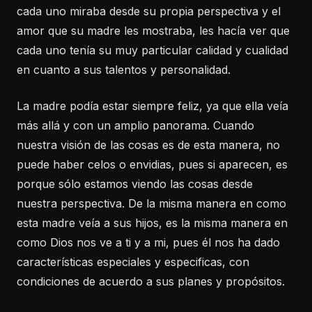
cada uno miraba desde su propia perspectiva y el
amor que su madre les mostraba, les hacía ver que
cada uno tenía su muy particular calidad y cualidad
en cuanto a sus talentos y personalidad.
La madre podía estar siempre feliz, ya que ella veía
más allá y con un amplio panorama. Cuando
nuestra visión de las cosas es de esta manera, no
puede haber celos o envidias, pues si aparecen, es
porque sólo estamos viendo las cosas desde
nuestra perspectiva. De la misma manera en como
esta madre veía a sus hijos, es la misma manera en
como Dios nos ve a ti y a mi, pues él nos ha dado
características especiales y especificas, con
condiciones de acuerdo a sus planes y propósitos.