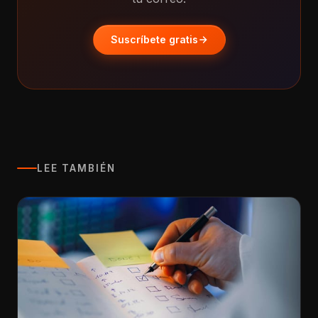
Suscríbete gratis
LEE TAMBIÉN