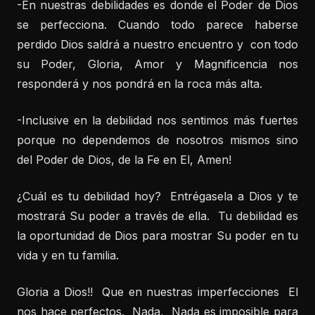
-En nuestras debilidades es donde el Poder de Dios
se perfecciona. Cuando todo parece haberse
perdido Dios saldrá a nuestro encuentro y con todo
su Poder, Gloria, Amor y Magnificencia nos
responderá y nos pondrá en la roca más alta.
-Inclusive en la debilidad nos sentimos más fuertes
porque no dependemos de nosotros mismos sino
del Poder de Dios, de la Fe en El, Amen!
¿Cuál es tu debilidad hoy? Entrégasela a Dios y te
mostrará Su poder a través de ella. Tu debilidad es
la oportunidad de Dios para mostrar Su poder en tu
vida y en tu familia.
Gloria a Dios!! Que en nuestras imperfecciones El
nos hace perfectos. Nada, Nada es imposible para