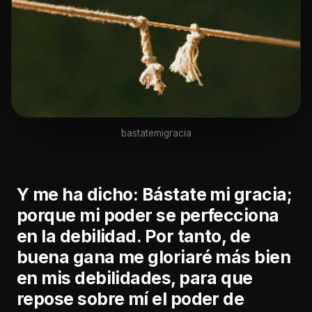
bastatemigracia
Y me ha dicho: Bástate mi gracia;
porque mi poder se perfecciona
en la debilidad. Por tanto, de
buena gana me gloriaré más bien
en mis debilidades, para que
repose sobre mí el poder de