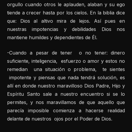
orgullo cuando otros le aplauden, alaban y su ego
tiende a crecer hasta por los cielos. En la biblia dice
que: Dios al altivo mira de lejos. Así pues en
nuestras impotencias y debilidades Dios nos
mantiene humildes y dependientes de Él.
-Cuando a pesar de tener o no tener: dinero
suficiente, inteligencia, esfuerzo o amor y estos no
remedian una situación o problema, te sientes
impotente y piensas que nada tendrá solución, es
allí en donde nuestro maravilloso Dios Padre, Hijo y
Espíritu Santo sale a nuestro encuentro si se lo
permites, y nos maravillamos de que aquello que
parecía imposible comienza a hacerse realidad
delante de nuestros ojos por el Poder de Dios.