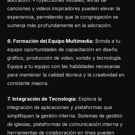
canciones y videos inspiradores pueden elevar la
experiencia, permitiendo que la congregación se
sumerja más profundamente en la adoración.
6. Formación del Equipo Multimedia:
Brinda a tu
equipo oportunidades de capacitación en diseño
gráfico, producción de video, sonido y tecnología.
Equipa a tu equipo con las habilidades necesarias
para mantener la calidad técnica y la creatividad en
constante mejora.
7. Integración de Tecnología:
Explora la
integración de aplicaciones y plataformas que
simplifiquen la gestión interna. Sistemas de gestión
de iglesias, plataformas de comunicación interna y
herramientas de colaboración en línea pueden