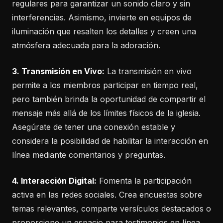
regulares para garantizar un sonido claro y sin
interferencias. Asimismo, invierte en equipos de
iluminación que resalten los detalles y creen una
atmósfera adecuada para la adoración.
3. Transmisión en Vivo:
La transmisión en vivo
permite a los miembros participar en tiempo real,
pero también brinda la oportunidad de compartir el
mensaje más allá de los límites físicos de la iglesia.
Asegúrate de tener una conexión estable y
considera la posibilidad de habilitar la interacción en
línea mediante comentarios y preguntas.
4. Interacción Digital:
Fomenta la participación
activa en las redes sociales. Crea encuestas sobre
temas relevantes, comparte versículos destacados o
proporcione un espacio para testimonios en línea.