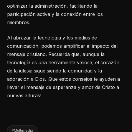
optimizar la administración, facilitando la
participación activa y la conexión entre los
miembros.
Al abrazar la tecnología y los medios de
comunicación, podemos amplificar el impacto del
mensaje cristiano. Recuerda que, aunque la
tecnología es una herramienta valiosa, el corazón
de la iglesia sigue siendo la comunidad y la
adoración a Dios. ¡Que estos consejos te ayuden a
llevar el mensaje de esperanza y amor de Cristo a
nuevas alturas!
#Multimedia