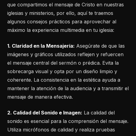
que compartimos el mensaje de Cristo en nuestras
iglesias y ministerios, por ello, aquí te traemos
algunos consejos prácticos para aprovechar al
máximo la experiencia multimedia en tu iglesia:
1. Claridad en la Mensajería:
Asegúrate de que las
imágenes y gráficos utilizados reflejen y refuercen
el mensaje central del sermón o prédica. Evita la
sobrecarga visual y opta por un diseño limpio y
coherente. La consistencia en la estética ayuda a
mantener la atención de la audiencia y a transmitir el
mensaje de manera efectiva.
2. Calidad del Sonido e Imagen:
La calidad del
sonido es esencial para la comprensión del mensaje.
Utiliza micrófonos de calidad y realiza pruebas