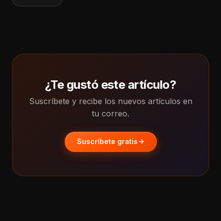
¿Te gustó este artículo?
Suscríbete y recibe los nuevos artículos en
tu correo.
Suscríbete gratis