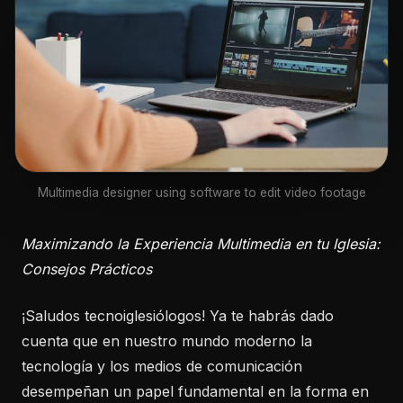
Multimedia designer using software to edit video footage
Maximizando la Experiencia Multimedia en tu Iglesia:
Consejos Prácticos
¡Saludos tecnoiglesiólogos! Ya te habrás dado
cuenta que en nuestro mundo moderno la
tecnología y los medios de comunicación
desempeñan un papel fundamental en la forma en