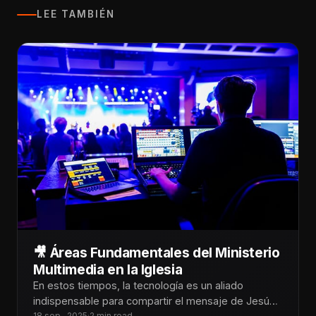
LEE TAMBIÉN
🎥 Áreas Fundamentales del Ministerio
Multimedia en la Iglesia
En estos tiempos, la tecnología es un aliado
indispensable para compartir el mensaje de Jesús.
18 sep., 2025
·
2 min read