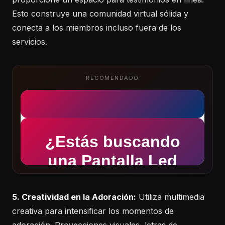
Esto construye una comunidad virtual sólida y
conecta a los miembros incluso fuera de los
servicios.
RECOMENDADO
5. Creatividad en la Adoración:
Utiliza multimedia
creativa para intensificar los momentos de
adoración. Proyecciones visuales, letras de