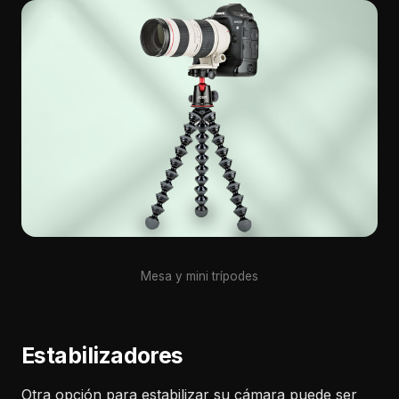
Mesa y mini trípodes
Estabilizadores
Otra opción para estabilizar su cámara puede ser