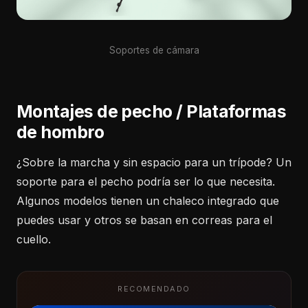
Soportes de cámara
Montajes de pecho / Plataformas
de hombro
¿Sobre la marcha y sin espacio para un trípode? Un
soporte para el pecho podría ser lo que necesita.
Algunos modelos tienen un chaleco integrado que
puedes usar y otros se basan en correas para el
cuello.
RECOMENDADO