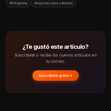
#Fotografía
#soportes para cámaras
¿Te gustó este artículo?
Suscríbete y recibe los nuevos artículos en
tu correo.
Suscríbete gratis