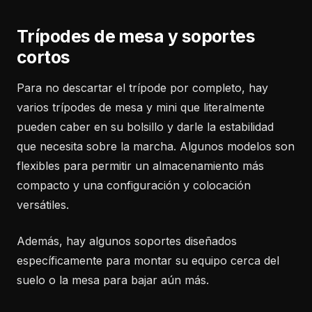
Trípodes de mesa y soportes
cortos
Para no descartar el trípode por completo, hay
varios trípodes de mesa y mini que literalmente
pueden caber en su bolsillo y darle la estabilidad
que necesita sobre la marcha. Algunos modelos son
flexibles para permitir un almacenamiento más
compacto y una configuración y colocación
versátiles.
Además, hay algunos soportes diseñados
específicamente para montar su equipo cerca del
suelo o la mesa para bajar aún más.