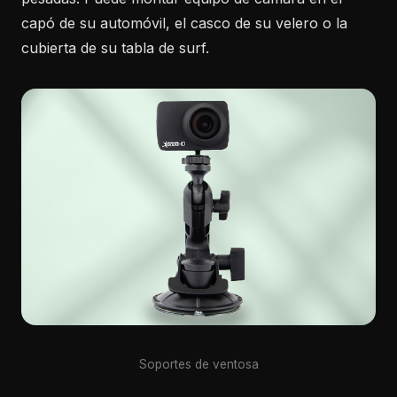
capó de su automóvil, el casco de su velero o la
cubierta de su tabla de surf.
Soportes de ventosa