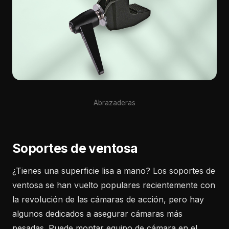
Abrazaderas
Soportes de ventosa
¿Tienes una superficie lisa a mano? Los soportes de
ventosa se han vuelto populares recientemente con
la revolución de las cámaras de acción, pero hay
algunos dedicados a asegurar cámaras más
pesadas. Puede montar equipo de cámara en el