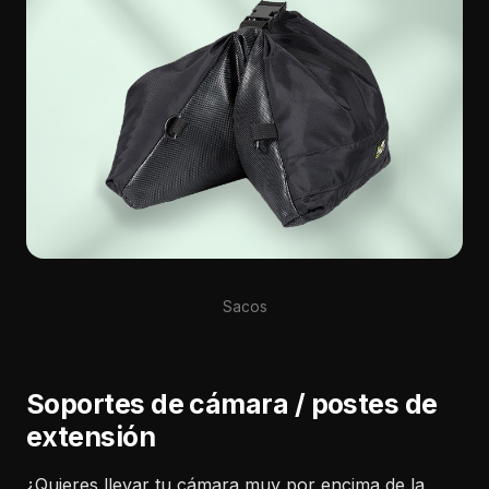
Sacos
Soportes de cámara / postes de
extensión
¿Quieres llevar tu cámara muy por encima de la