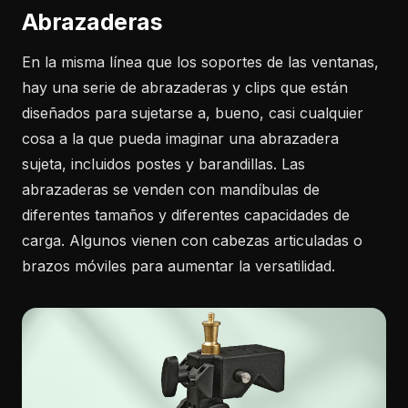
Abrazaderas
En la misma línea que los soportes de las ventanas,
hay una serie de abrazaderas y clips que están
diseñados para sujetarse a, bueno, casi cualquier
cosa a la que pueda imaginar una abrazadera
sujeta, incluidos postes y barandillas. Las
abrazaderas se venden con mandíbulas de
diferentes tamaños y diferentes capacidades de
carga. Algunos vienen con cabezas articuladas o
brazos móviles para aumentar la versatilidad.