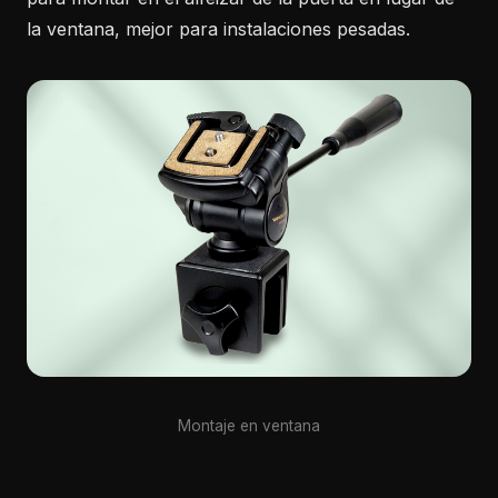
la ventana, mejor para instalaciones pesadas.
Montaje en ventana