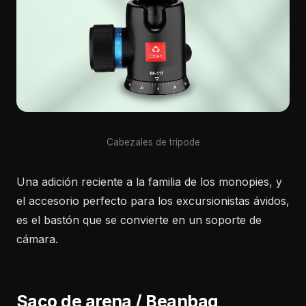
Cabezales de trípode
Una adición reciente a la familia de los monopies, y
el accesorio perfecto para los excursionistas ávidos,
es el bastón que se convierte en un soporte de
cámara.
Saco de arena / Beanbag