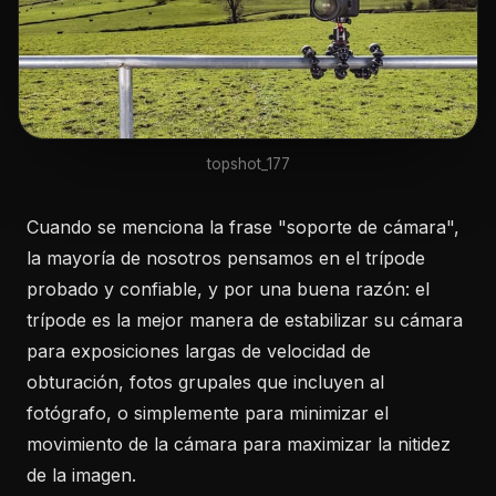
topshot_177
Cuando se menciona la frase "soporte de cámara",
la mayoría de nosotros pensamos en el trípode
probado y confiable, y por una buena razón: el
trípode es la mejor manera de estabilizar su cámara
para exposiciones largas de velocidad de
obturación, fotos grupales que incluyen al
fotógrafo, o simplemente para minimizar el
movimiento de la cámara para maximizar la nitidez
de la imagen.