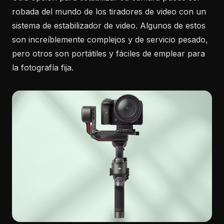
robada del mundo de los tiradores de video con un
sistema de estabilizador de video. Algunos de estos
son increíblemente complejos y de servicio pesado,
pero otros son portátiles y fáciles de emplear para
la fotografía fija.