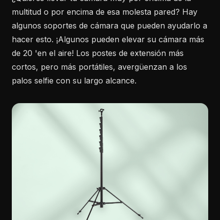
multitud o por encima de esa molesta pared? Hay
algunos soportes de cámara que pueden ayudarlo a
hacer esto. ¡Algunos pueden elevar su cámara más
de 20 'en el aire! Los postes de extensión más
cortos, pero más portátiles, avergüenzan a los
palos selfie con su largo alcance.