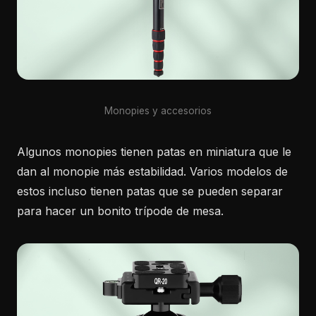
Monopies y accesorios
Algunos monopies tienen patas en miniatura que le
dan al monopie más estabilidad. Varios modelos de
estos incluso tienen patas que se pueden separar
para hacer un bonito trípode de mesa.