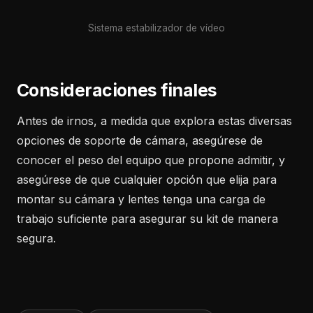
Sistema estabilizador de vídeo
Consideraciones finales
Antes de irnos, a medida que explora estas diversas
opciones de soporte de cámara, asegúrese de
conocer el peso del equipo que propone admitir, y
asegúrese de que cualquier opción que elija para
montar su cámara y lentes tenga una carga de
trabajo suficiente para asegurar su kit de manera
segura.