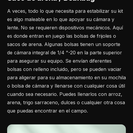
A veces, todo lo que necesita para estabilizar su kit
es algo maleable en lo que apoyar su cámara y
lente. No se requieren dispositivos mecánicos. Aquí
es donde entran en juego las bolsas de frijoles o
sacos de arena. Algunas bolsas tienen un soporte
de cámara integral de 1/4 "-20 en la parte superior
para asegurar su equipo. Se envían diferentes
bolsas con relleno incluido, pero se pueden vaciar
para aligerar para su almacenamiento en su mochila
o bolsa de cámara y llenarse con cualquier cosa útil
cuando sea necesario. Puedes llenarlos con arroz,
arena, trigo sarraceno, dulces o cualquier otra cosa
que puedas encontrar en el campo.