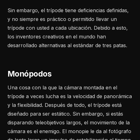
Sin embargo, el trípode tiene deficiencias definidas,
y no siempre es práctico o permitido llevar un
trípode con usted a cada ubicación. Debido a esto,
los inventores creativos en el mundo han
desarrollado alternativas al estándar de tres patas.
Monópodos
Una cosa con la que la cámara montada en el
trípode a veces lucha es la velocidad de panorámica
y la flexibilidad. Después de todo, el trípode está
diseñado para ser estático. Sin embargo, si estás
disparando teleobjetivos largos, el movimiento de la
cámara es el enemigo. El monopie le da al fotógrafo