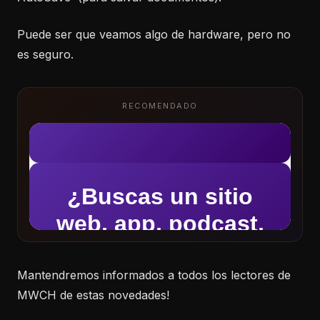
Puede ser que veamos algo de hardware, pero no
es seguro.
RECOMENDADO
Mantendremos informados a todos los lectores de
MWCH de estas novedades!