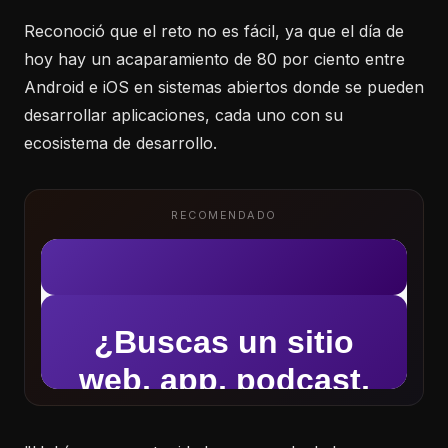
Reconoció que el reto no es fácil, ya que el día de
hoy hay un acaparamiento de 80 por ciento entre
Android e iOS en sistemas abiertos donde se pueden
desarrollar aplicaciones, cada uno con su
ecosistema de desarrollo.
RECOMENDADO