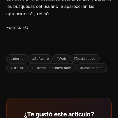
las búsquedas del usuario le aparecerán las
aplicaciones" , refirió.
Fuente: EU
#Internet
#Software
#Web
#Destacados
#Firefox
#Sistema operativo móvil
#Smartphones
¿Te gustó este artículo?