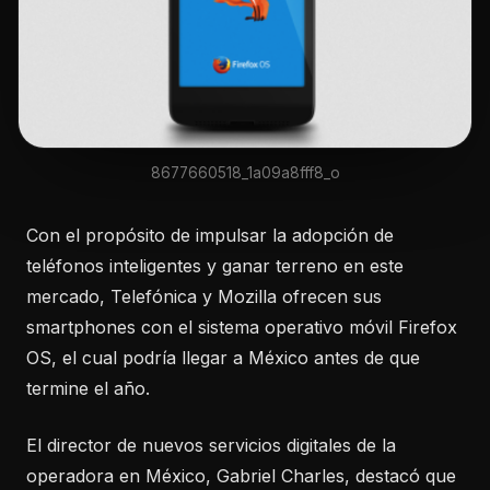
8677660518_1a09a8fff8_o
Con el propósito de impulsar la adopción de
teléfonos inteligentes y ganar terreno en este
mercado, Telefónica y Mozilla ofrecen sus
smartphones con el sistema operativo móvil Firefox
OS, el cual podría llegar a México antes de que
termine el año.
El director de nuevos servicios digitales de la
operadora en México, Gabriel Charles, destacó que