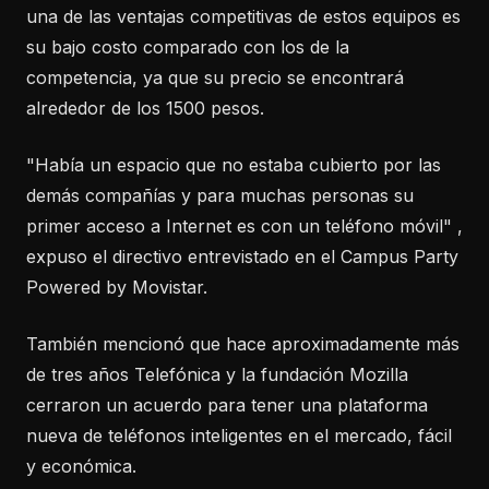
una de las ventajas competitivas de estos equipos es
su bajo costo comparado con los de la
competencia, ya que su precio se encontrará
alrededor de los 1500 pesos.
"Había un espacio que no estaba cubierto por las
demás compañías y para muchas personas su
primer acceso a Internet es con un teléfono móvil" ,
expuso el directivo entrevistado en el Campus Party
Powered by Movistar.
También mencionó que hace aproximadamente más
de tres años Telefónica y la fundación Mozilla
cerraron un acuerdo para tener una plataforma
nueva de teléfonos inteligentes en el mercado, fácil
y económica.