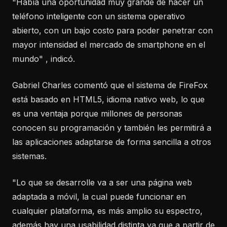
"Había una oportunidad muy grande de hacer un
teléfono inteligente con un sistema operativo
abierto, con un bajo costo para poder penetrar con
mayor intensidad el mercado de smartphone en el
mundo" , indicó.
Gabriel Charles comentó que el sistema de FireFox
está basado en HTML5, idioma nativo web, lo que
es una ventaja porque millones de personas
conocen su programación y también les permitirá a
las aplicaciones adaptarse de forma sencilla a otros
sistemas.
"Lo que se desarrolle va a ser una página web
adaptada a móvil, la cual puede funcionar en
cualquier plataforma, es más amplio su espectro,
además hay una usabilidad distinta ya que a partir de