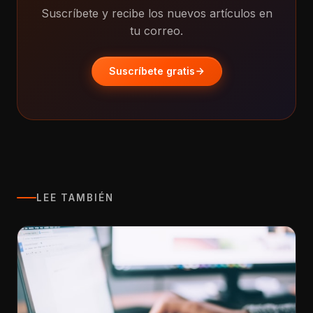
Suscríbete y recibe los nuevos artículos en
tu correo.
Suscríbete gratis
LEE TAMBIÉN