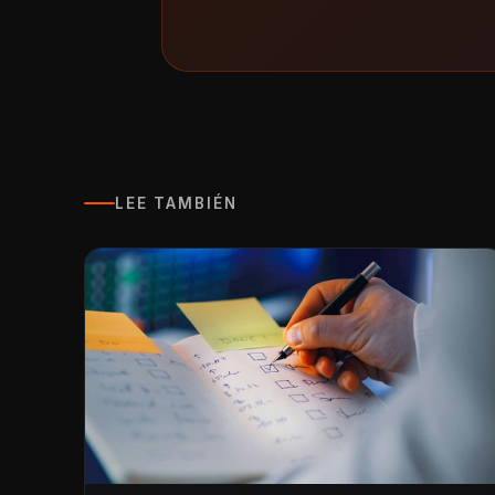
LEE TAMBIÉN