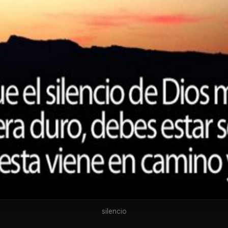
silencio