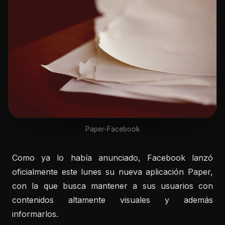
Paper-Facebook
Como ya lo había anunciado, Facebook lanzó
oficialmente este lunes su nueva aplicación Paper,
con la que busca mantener a sus usuarios con
contenidos altamente visuales y además
informarlos.