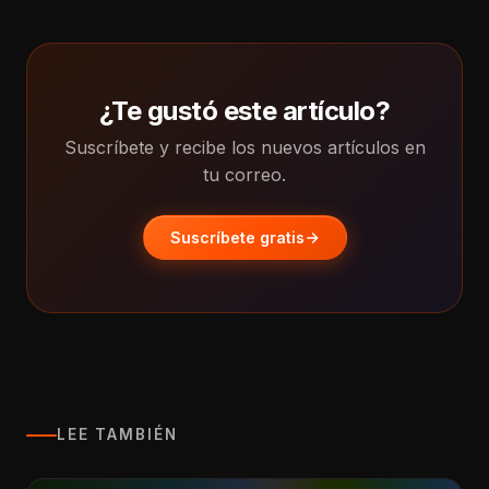
¿Te gustó este artículo?
Suscríbete y recibe los nuevos artículos en
tu correo.
Suscríbete gratis
LEE TAMBIÉN