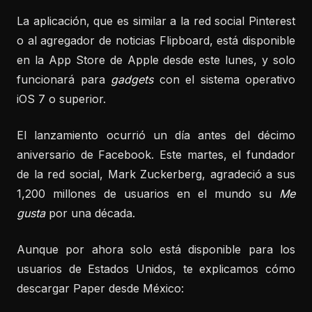
La aplicación, que es similar a la red social Pinterest
o al agregador de noticias Flipboard, está disponible
en la App Store de Apple desde este lunes, y solo
funcionará para
gadgets
con el sistema operativo
iOS 7 o superior.
El lanzamiento ocurrió un día antes del décimo
aniversario de Facebook. Este martes, el fundador
de la red social, Mark Zuckerberg, agradeció a sus
1,200 millones de usuarios en el mundo su
Me
gusta
por una década.
Aunque por ahora solo está disponible para los
usuarios de Estados Unidos, te explicamos cómo
descargar Paper desde México: