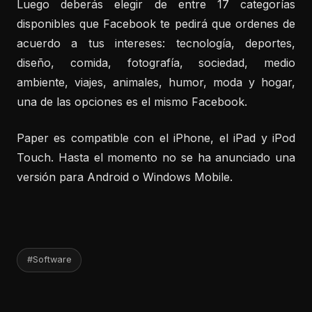
Luego deberás elegir de entre 17 categorías
disponibles que Facebook te pedirá que ordenes de
acuerdo a tus intereses: tecnología, deportes,
diseño, comida, fotografía, sociedad, medio
ambiente, viajes, animales, humor, moda y hogar,
una de las opciones es el mismo Facebook.
Paper es compatible con el iPhone, el iPad y iPod
Touch. Hasta el momento no se ha anunciado una
versión para Android o Windows Mobile.
#Software