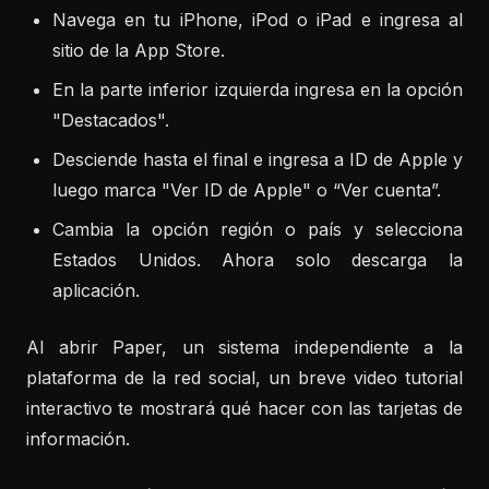
Navega en tu iPhone, iPod o iPad e ingresa al
sitio de la App Store.
En la parte inferior izquierda ingresa en la opción
"Destacados".
Desciende hasta el final e ingresa a ID de Apple y
luego marca "Ver ID de Apple" o “Ver cuenta”.
Cambia la opción región o país y selecciona
Estados Unidos. Ahora solo descarga la
aplicación.
Al abrir Paper, un sistema independiente a la
plataforma de la red social, un breve video tutorial
interactivo te mostrará qué hacer con las tarjetas de
información.