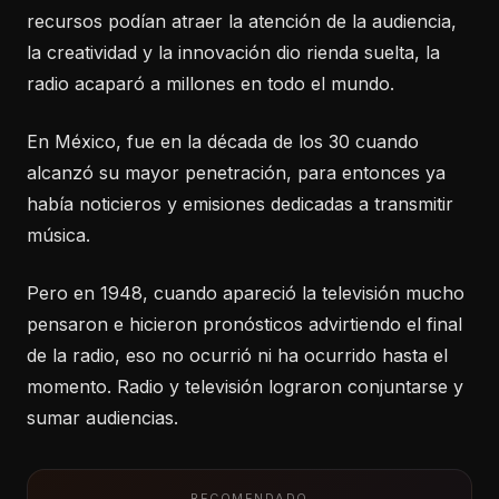
recursos podían atraer la atención de la audiencia,
la creatividad y la innovación dio rienda suelta, la
radio acaparó a millones en todo el mundo.
En México, fue en la década de los 30 cuando
alcanzó su mayor penetración, para entonces ya
había noticieros y emisiones dedicadas a transmitir
música.
Pero en 1948, cuando apareció la televisión mucho
pensaron e hicieron pronósticos advirtiendo el final
de la radio, eso no ocurrió ni ha ocurrido hasta el
momento. Radio y televisión lograron conjuntarse y
sumar audiencias.
RECOMENDADO