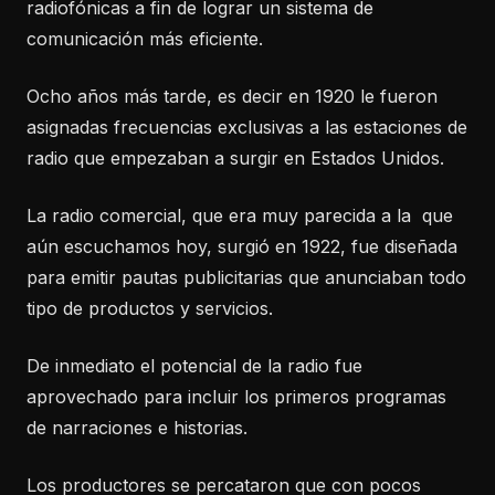
radiofónicas a fin de lograr un sistema de
comunicación más eficiente.
Ocho años más tarde, es decir en 1920 le fueron
asignadas frecuencias exclusivas a las estaciones de
radio que empezaban a surgir en Estados Unidos.
La radio comercial, que era muy parecida a la que
aún escuchamos hoy, surgió en 1922, fue diseñada
para emitir pautas publicitarias que anunciaban todo
tipo de productos y servicios.
De inmediato el potencial de la radio fue
aprovechado para incluir los primeros programas
de narraciones e historias.
Los productores se percataron que con pocos