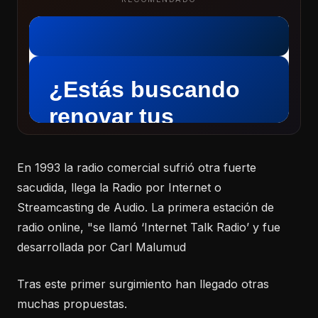
En 1993 la radio comercial sufrió otra fuerte
sacudida, llega la Radio por Internet o
Streamcasting de Audio. La primera estación de
radio online, "se llamó ‘Internet Talk Radio’ y fue
desarrollada por Carl Malumud
Tras este primer surgimiento han llegado otras
muchas propuestas.