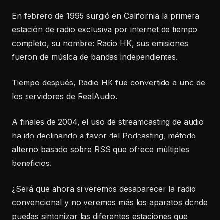
En febrero de 1995 surgió en California la primera
estación de radio exclusiva por internet de tiempo
completo, su nombre: Radio HK, sus emisiones
fueron de música de bandas independientes.
Tiempo después, Radio HK fue convertido a uno de
los servidores de RealAudio.
A finales de 2004, el uso de streamcasting de audio
ha ido declinando a favor del Podcasting, método
alterno basado sobre RSS que ofrece múltiples
beneficios.
¿Será que ahora si veremos desaparecer la radio
convencional y no veremos más los aparatos donde
puedas sintonizar las diferentes estaciones que