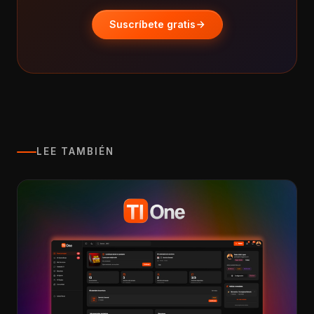
Suscríbete gratis
LEE TAMBIÉN