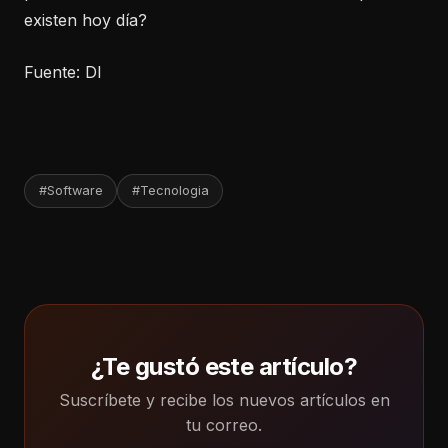
existen hoy día?
Fuente: DI
#Software
#Tecnologia
¿Te gustó este artículo?
Suscríbete y recibe los nuevos artículos en
tu correo.