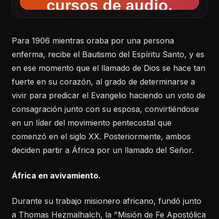
Para 1906 mientras oraba por una persona
enferma, recibe el Bautismo del Espíritu Santo, y es
en ese momento que el llamado de Dios se hace tan
fuerte en su corazón, al grado de determinarse a
vivir para predicar el Evangelio haciendo un voto de
consagración junto con su esposa, convirtiéndose
en un líder del movimiento pentecostal que
comenzó en el siglo XX. Posteriormente, ambos
deciden partir a África por un llamado del Señor.
África en avivamiento.
Durante su trabajo misionero africano, fundó junto
a Thomas Hezmalhalch, la "Misión de Fe Apostólica