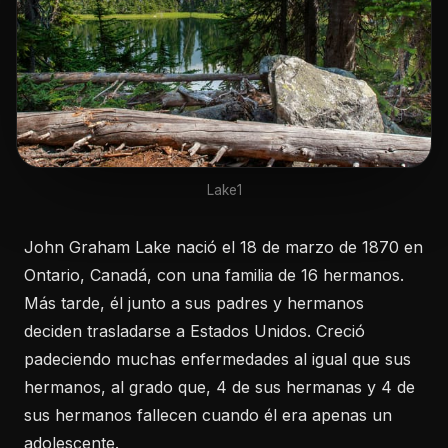
Lake1
John Graham Lake nació el 18 de marzo de 1870 en
Ontario, Canadá, con una familia de 16 hermanos.
Más tarde, él junto a sus padres y hermanos
deciden trasladarse a Estados Unidos. Creció
padeciendo muchas enfermedades al igual que sus
hermanos, al grado que, 4 de sus hermanas y 4 de
sus hermanos fallecen cuando él era apenas un
adolescente.