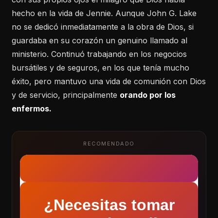
hecho en la vida de Jennie. Aunque John G. Lake
no se dedicó inmediatamente a la obra de Dios, si
guardaba en su corazón un genuino llamado al
ministerio. Continuó trabajando en los negocios
bursátiles y de seguros, en los que tenía mucho
éxito, pero mantuvo una vida de comunión con Dios
y de servicio, principalmente
orando por los
enfermos.
RECOMENDADO