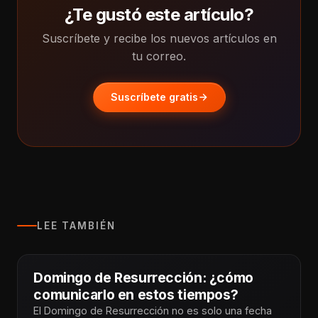
¿Te gustó este artículo?
Suscríbete y recibe los nuevos artículos en
tu correo.
Suscríbete gratis
LEE TAMBIÉN
Domingo de Resurrección: ¿cómo
comunicarlo en estos tiempos?
El Domingo de Resurrección no es solo una fecha