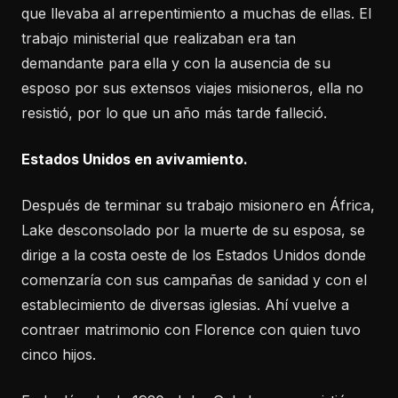
que llevaba al arrepentimiento a muchas de ellas. El
trabajo ministerial que realizaban era tan
demandante para ella y con la ausencia de su
esposo por sus extensos viajes misioneros, ella no
resistió, por lo que un año más tarde falleció.
Estados Unidos en avivamiento.
Después de terminar su trabajo misionero en África,
Lake desconsolado por la muerte de su esposa, se
dirige a la costa oeste de los Estados Unidos donde
comenzaría con sus campañas de sanidad y con el
establecimiento de diversas iglesias. Ahí vuelve a
contraer matrimonio con Florence con quien tuvo
cinco hijos.