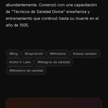
abundantemente. Comenzó con una capacitación
de "Técnicos de Sanidad Divina" enseñanza y
entrenamiento que continuó hasta su muerte en el
año de 1935.
#Blog
#Inspiración
#Ministerio
#Jesús sanador
#John G. Lake
#Milagros de sanidad
#Ministerio de sanidad