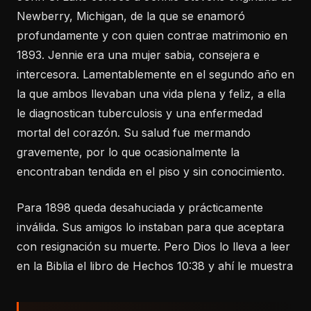
Newberry, Michigan, de la que se enamoró
profundamente y con quien contrae matrimonio en
1893. Jennie era una mujer sabia, consejera e
intercesora. Lamentablemente en el segundo año en
la que ambos llevaban una vida plena y feliz, a ella
le diagnostican tuberculosis y una enfermedad
mortal del corazón. Su salud fue mermando
gravemente, por lo que ocasionalmente la
encontraban tendida en el piso y sin conocimiento.
Para 1898 queda desahuciada y prácticamente
inválida. Sus amigos lo instaban para que aceptara
con resignación su muerte. Pero Dios lo lleva a leer
en la Biblia el libro de Hechos 10:38 y ahí le muestra