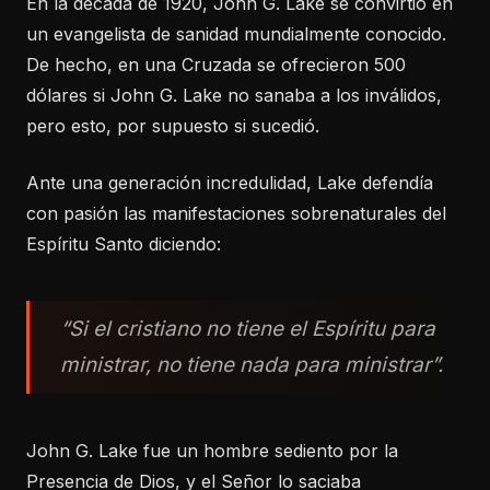
En la década de 1920, John G. Lake se convirtió en
un evangelista de sanidad mundialmente conocido.
De hecho, en una Cruzada se ofrecieron 500
dólares si John G. Lake no sanaba a los inválidos,
pero esto, por supuesto si sucedió.
Ante una generación incredulidad, Lake defendía
con pasión las manifestaciones sobrenaturales del
Espíritu Santo diciendo:
“Si el cristiano no tiene el Espíritu para
ministrar, no tiene nada para ministrar”.
John G. Lake fue un hombre sediento por la
Presencia de Dios, y el Señor lo saciaba