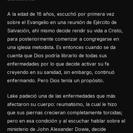
A la edad de 16 años, escuchó por primera vez
sobre el Evangelio en una reunión de Ejército de
Salvación, ahí mismo decide rendir su vida a Cristo,
para posteriormente comenzar a congregarse en
una iglesia metodista. Es entonces cuando se da
cuenta que Dios podría librarlo de todas sus
enfermedades por lo que decide activar su fe
creyendo en su sanidad, sin embargo, continuó
enfermando. Pero Dios tenía un propósito.
Lake padeció una de las enfermedades que más
afectaron su cuerpo: reumatismo, la cual le hizo
que sus piernas crecieran completamente torcidas;
pero en esa condición y al escuchar hablar sobre el
ministerio de John Alexander Dowie, decide