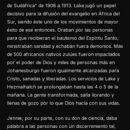
de Sudáfrica" de 1908 a 1913. Lake jugó un papel
decisivo para la difusión del evangelio en África del
Sur, siendo éste uno de los movimientos de mayor
éxito de ese entonces. Oraban por las personas
para que recibieran el bautismo del Espíritu Santo,
ministraban sanidad y echaban fuera demonios. Más
de 500 africanos nativos zulúes fueron impactados
por el poder de Dios y miles de personas más en
Johanesburgo fueron igualmente alcanzadas para
Cristo, sanadas y liberadas. Los servicios de Lake y
Hezmalhalch se prolongaban hasta las 4 o 5 de la
mañana. La gente transformada, salía llorando y
llenas de gozo por lo que Dios hacía con sus vidas.
Jennie, por su parte, con su don de ciencia, daba
palabra a las personas con un discernimiento tal,