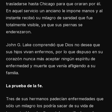
trasladarse hasta Chicago para que oraran por él.
En aquel servicio un anciano le impone manos y al
instante recibió su milagro de sanidad que fue
totalmente visible, ya que sus piernas se
enderezaron.
John G. Lake comprendió que Dios no desea que
sus hijos vivan enfermos, por lo que dispuso en su
corazón nunca más aceptar ningún espíritu de
enfermedad y muerte que venía afligiendo a su
familia.
La prueba de la fe.
Tres de sus hermanos padecían enfermedades que
sólo un milagro los podría sacar de su vida de