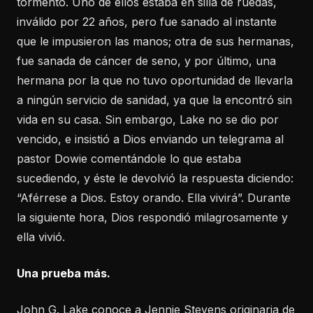
tormento. Uno de ellos estaba en silla de ruedas,
inválido por 22 años, pero fue sanado al instante
que le impusieron las manos; otra de sus hermanas,
fue sanada de cáncer de seno, y por último, una
hermana por la que no tuvo oportunidad de llevarla
a ningún servicio de sanidad, ya que la encontró sin
vida en su casa. Sin embargo, Lake no se dio por
vencido, e insistió a Dios enviando un telegrama al
pastor Dowie comentándole lo que estaba
sucediendo, y éste le devolvió la respuesta diciendo:
“Aférrese a Dios. Estoy orando. Ella vivirá”. Durante
la siguiente hora, Dios respondió milagrosamente y
ella vivió.
Una prueba más.
John G. Lake conoce a Jennie Stevens originaria de