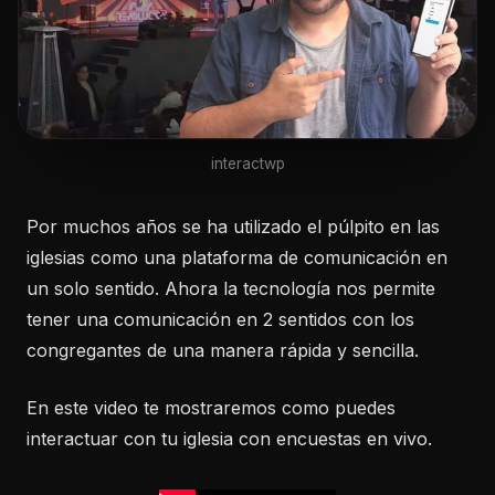
interactwp
Por muchos años se ha utilizado el púlpito en las
iglesias como una plataforma de comunicación en
un solo sentido. Ahora la tecnología nos permite
tener una comunicación en 2 sentidos con los
congregantes de una manera rápida y sencilla.
En este video te mostraremos como puedes
interactuar con tu iglesia con encuestas en vivo.