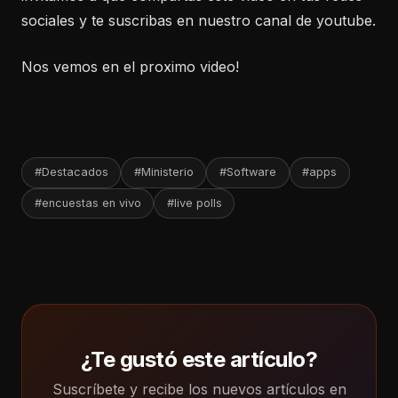
sociales y te suscribas en nuestro canal de youtube.
Nos vemos en el proximo video!
#Destacados
#Ministerio
#Software
#apps
#encuestas en vivo
#live polls
¿Te gustó este artículo?
Suscríbete y recibe los nuevos artículos en