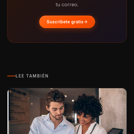
tu correo.
Suscríbete gratis
LEE TAMBIÉN