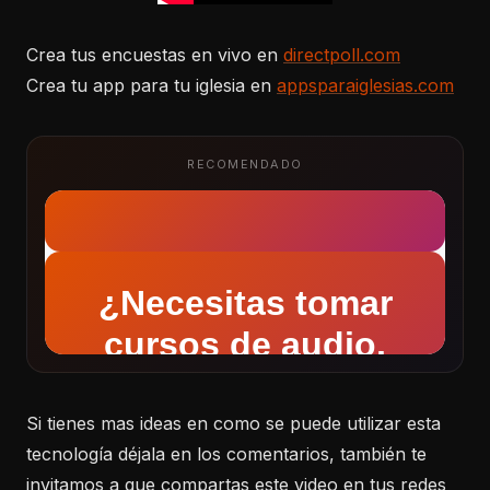
Crea tus encuestas en vivo en
directpoll.com
Crea tu app para tu iglesia en
appsparaiglesias.com
RECOMENDADO
Si tienes mas ideas en como se puede utilizar esta
tecnología déjala en los comentarios, también te
invitamos a que compartas este video en tus redes