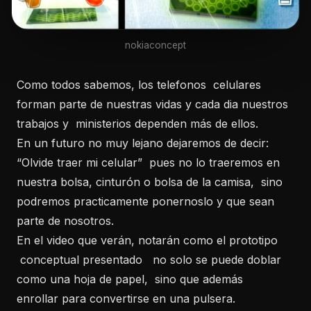
nokiaconcept
Como todos sabemos, los telefonos celulares
forman parte de nuestras vidas y cada dia nuestros
trabajos y ministerios dependen más de ellos.
En un futuro no muy lejano dejaremos de decir:
“Olvide traer mi celular” pues no lo traeremos en
nuestra bolsa, cinturón o bolsa de la camisa, sino
podremos practicamente ponernoslo y que sean
parte de nosotros.
En el video que verán, notarán como el prototipo
conceptual presentado no solo se puede doblar
como una hoja de papel, sino que además
enrollar para convertirse en una pulsera.