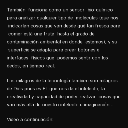
También funciona como un sensor bio-químico
para analizar cualquier tipo de moléculas (que nos
indicarían cosas que van desde qué tan fresca para
comer está una fruta hasta el grado de
contaminación ambiental en donde estemos), y su
superficie se adapta para crear botones e
interfaces físicos que podemos sentir con los
dedos, en tiempo real.
Los milagros de la tecnología tambien son milagros
de Dios pues es El que nos da el intelecto, la
creatividad y capacidad de poder realizar cosas que
van más allá de nuestro intelecto e imaginación…
Video a continuación: