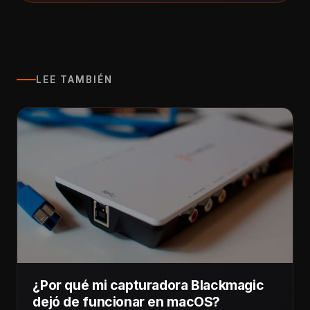
LEE TAMBIÉN
¿Por qué mi capturadora Blackmagic
dejó de funcionar en macOS?