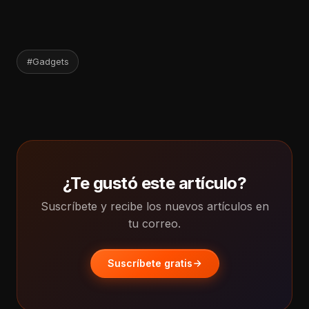
#Gadgets
¿Te gustó este artículo?
Suscríbete y recibe los nuevos artículos en
tu correo.
Suscríbete gratis