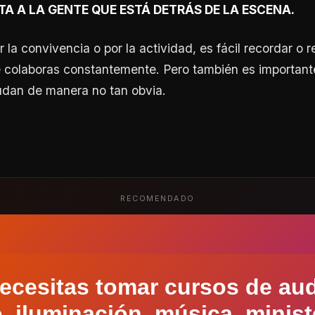
A A LA GENTE QUE ESTÁ DETRÁS DE LA ESCENA.
la convivencia o por la actividad, es fácil recordar o r
e colaboras constantemente. Pero también es important
udan de manera no tan obvia.
RECOMENDADO