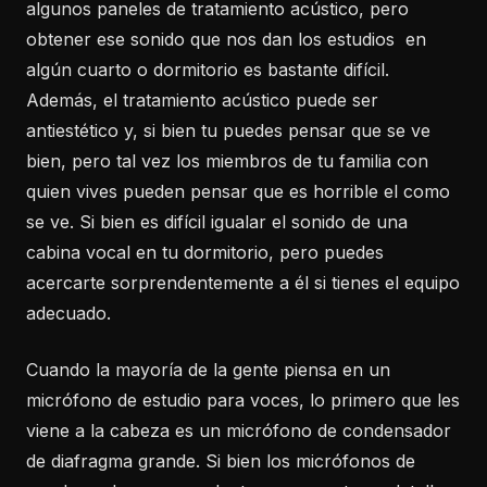
algunos paneles de tratamiento acústico, pero
obtener ese sonido que nos dan los estudios en
algún cuarto o dormitorio es bastante difícil.
Además, el tratamiento acústico puede ser
antiestético y, si bien tu puedes pensar que se ve
bien, pero tal vez los miembros de tu familia con
quien vives pueden pensar que es horrible el como
se ve. Si bien es difícil igualar el sonido de una
cabina vocal en tu dormitorio, pero puedes
acercarte sorprendentemente a él si tienes el equipo
adecuado.
Cuando la mayoría de la gente piensa en un
micrófono de estudio para voces, lo primero que les
viene a la cabeza es un micrófono de condensador
de diafragma grande. Si bien los micrófonos de