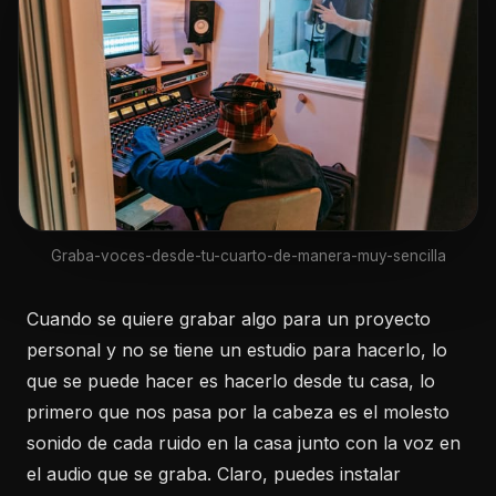
Graba-voces-desde-tu-cuarto-de-manera-muy-sencilla
Cuando se quiere grabar algo para un proyecto
personal y no se tiene un estudio para hacerlo, lo
que se puede hacer es hacerlo desde tu casa, lo
primero que nos pasa por la cabeza es el molesto
sonido de cada ruido en la casa junto con la voz en
el audio que se graba. Claro, puedes instalar