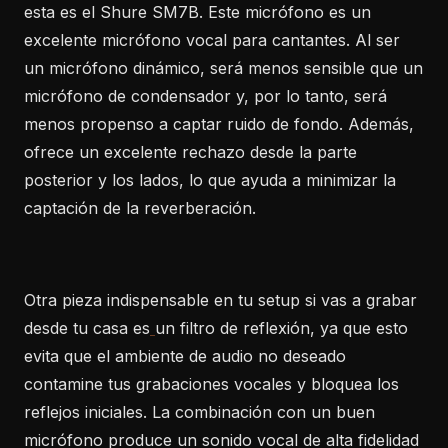
esta es el Shure SM7B. Este micrófono es un
excelente micrófono vocal para cantantes. Al ser
un micrófono dinámico, será menos sensible que un
micrófono de condensador y, por lo tanto, será
menos propenso a captar ruido de fondo. Además,
ofrece un excelente rechazo desde la parte
posterior y los lados, lo que ayuda a minimizar la
captación de la reverberación.
Otra pieza indispensable en tu setup si vas a grabar
desde tu casa es
un filtro de reflexión, ya que esto
evita que el ambiente de audio no deseado
contamine tus grabaciones vocales y bloquea los
reflejos iniciales. La combinación con un buen
micrófono produce un sonido vocal de alta fidelidad