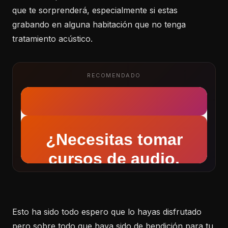
que te sorprenderá, especialmente si estas
grabando en alguna habitación que no tenga
tratamiento acústico.
RECOMENDADO
Esto ha sido todo espero que lo hayas disfrutado
pero sobre todo que haya sido de bendición para tu