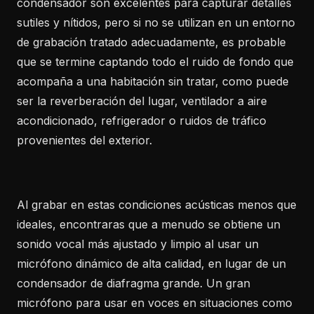
condensador son excelentes para capturar detalles
sutiles y nítidos, pero si no se utilizan en un entorno
de grabación tratado adecuadamente, es probable
que se termine captando todo el ruido de fondo que
acompaña a una habitación sin tratar, como puede
ser la reverberación del lugar, ventilador a aire
acondicionado, refrigerador o ruidos de tráfico
provenientes del exterior.
Al grabar en estas condiciones acústicas menos que
ideales, encontraras que a menudo se obtiene un
sonido vocal más ajustado y limpio al usar un
micrófono dinámico de alta calidad, en lugar de un
condensador de diafragma grande. Un gran
micrófono para usar en voces en situaciones como