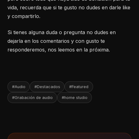
vida, recuerda que si te gusto no dudes en darle like
y compartirlo.
Si tienes alguna duda o pregunta no dudes en
dejarla en los comentarios y con gusto te
responderemos, nos leemos en la próxima.
#Audio
#Destacados
#Featured
#Grabación de audio
#home studio