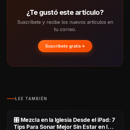
¿Te gustó este artículo?
Suscríbete y recibe los nuevos artículos en
tu correo.
Suscríbete gratis
LEE TAMBIÉN
🎛️ Mezcla en la Iglesia Desde el iPad: 7
Tips Para Sonar Mejor Sin Estar en la