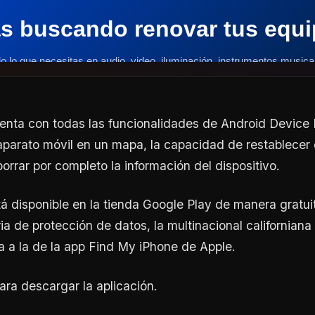
enta con todas las funcionalidades de Android Device 
 aparato móvil en un mapa, la capacidad de restablecer
orrar por completo la información del dispositivo.
tá disponible en la tienda Google Play de manera gratui
a de protección de datos, la multinacional californiana
a a la de la app Find My iPhone de Apple.
ara descargar la aplicación.