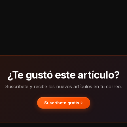
¿Te gustó este artículo?
Suscríbete y recibe los nuevos artículos en tu correo.
Suscríbete gratis