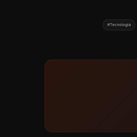
#Tecnologia