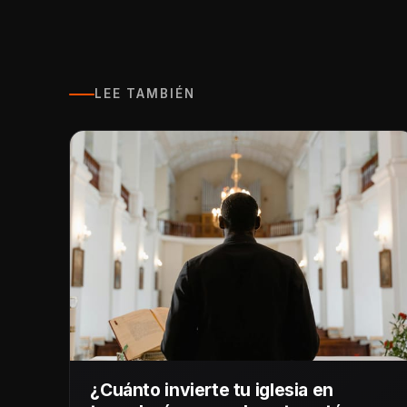
LEE TAMBIÉN
¿Cuánto invierte tu iglesia en