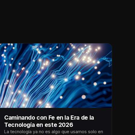
Caminando con Fe en la Era de la
Tecnología en este 2026
La tecnología ya no es algo que usamos solo en