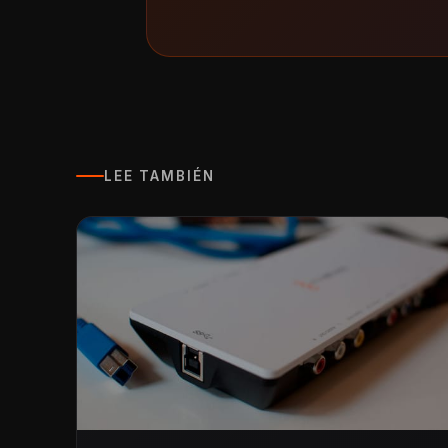
LEE TAMBIÉN