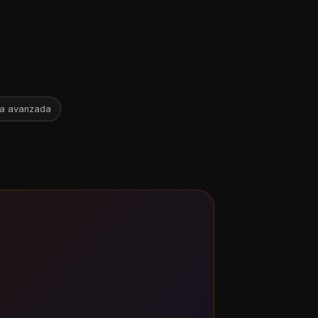
ía avanzada