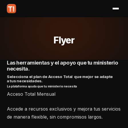
Flyer
Las herramientas y el apoyo que tu ministerio
necesita.
Selecciona el plan de Acceso Total que mejor se adapte
a tus necesidades.
La plataforma ayuda que tu ministerio necesita
Acceso Total Mensual
Accede a recursos exclusivos y mejora tus servicios
de manera flexible, sin compromisos largos.