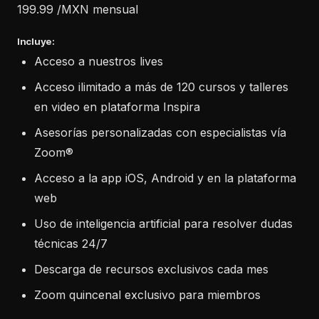
199.99 /MXN mensual
Incluye:
Acceso a nuestros lives
Acceso ilimitado a más de 120 cursos y talleres
en video en plataforma Inspira
Asesorías personalizadas con especialistas vía
Zoom®
Acceso a la app iOS, Android y en la plataforma
web
Uso de inteligencia artificial para resolver dudas
técnicas 24/7
Descarga de recursos exclusivos cada mes
Zoom quincenal exclusivo para miembros