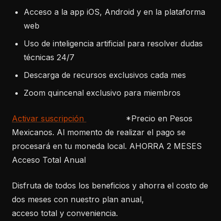
Acceso a la app iOS, Android y en la plataforma
web
Uso de inteligencia artificial para resolver dudas
técnicas 24/7
Descarga de recursos exclusivos cada mes
Zoom quincenal exclusivo para miembros
Activar suscripción
*Precio en Pesos
Mexicanos. Al momento de realizar el pago se
procesará en tu moneda local. AHORRA 2 MESES
Acceso Total Anual
Disfruta de todos los beneficios y ahorra el costo de
dos meses con nuestro plan anual,
acceso total y conveniencia.