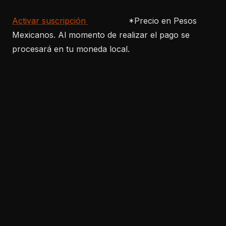
Activar suscripción
*Precio en Pesos
Mexicanos. Al momento de realizar el pago se
procesará en tu moneda local.