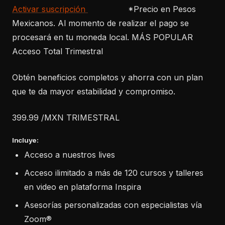
Activar suscripción
*Precio en Pesos
Mexicanos. Al momento de realizar el pago se
procesará en tu moneda local. MÁS POPULAR
Acceso Total Trimestral
Obtén beneficios completos y ahorra con un plan
que te da mayor estabilidad y compromiso.
399.99 /MXN TRIMESTRAL
Incluye:
Acceso a nuestros lives​
Acceso ilimitado a más de 120 cursos y talleres
en video en plataforma Inspira​
Asesorías personalizadas con especialistas vía
Zoom®​