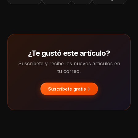
¿Te gustó este artículo?
Suscríbete y recibe los nuevos artículos en
tu correo.
Suscríbete gratis