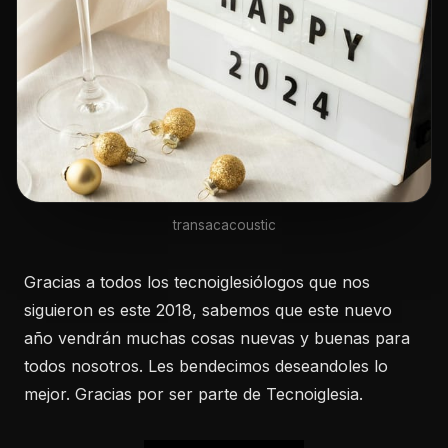
transacacoustic
Gracias a todos los tecnoiglesiólogos que nos
siguieron es este 2018, sabemos que este nuevo
año vendrán muchas cosas nuevas y buenas para
todos nosotros. Les bendecimos deseandoles lo
mejor. Gracias por ser parte de Tecnoiglesia.