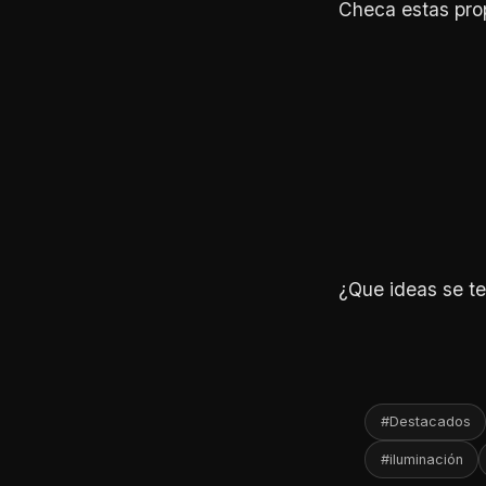
Checa estas pro
¿Que ideas se te
#Destacados
#iluminación