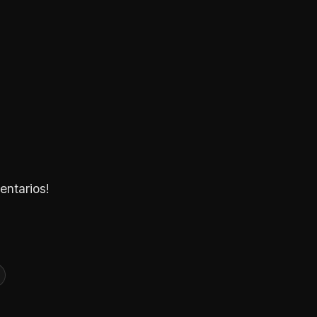
entarios!