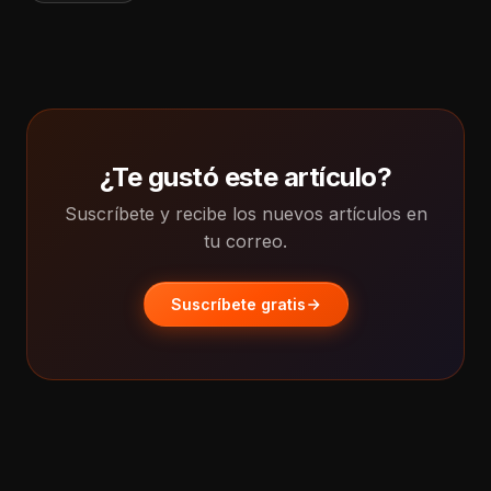
¿Te gustó este artículo?
Suscríbete y recibe los nuevos artículos en
tu correo.
Suscríbete gratis