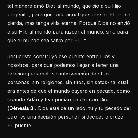
tal manera amó Dios al mundo, que dio a su Hijo
unigénito, para que todo aquel que cree en Él, no se
pierda, mas tenga vida eterna. Porque Dios no envió
a su Hijo al mundo para juzgar al mundo, sino para
que el mundo sea salvo por Él.…"
Jesucristo construyó ese puente entre Dios y
nosotros, para que podamos llegar a tener una
relación personal- sin intervención de otras
personas, sin religiones, sin ritos, sin satos- tal cual
era antes de que el mundo cayera en pecado, como
cuando Adán y Eva podían hablar con Dios
(
Génesis 3
). Dios está de un lado, tu y tu pecado del
otro, es una decisión personal si decides a cruzar
EL puente.