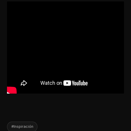
#Inspiración