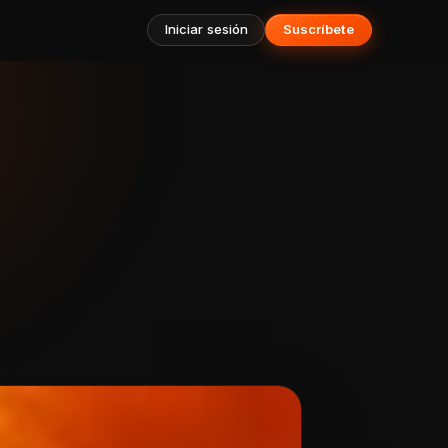
Iniciar sesión
Suscríbete