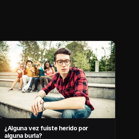
¿Alguna vez fuiste herido por
alguna burla?