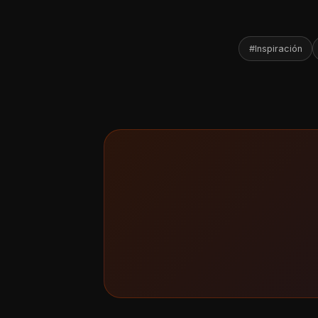
#Inspiración