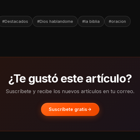
#Destacados
#Dios hablandome
#la biblia
#oracion
¿Te gustó este artículo?
Suscríbete y recibe los nuevos artículos en tu correo.
Suscríbete gratis