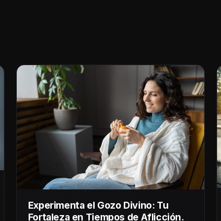
Experimenta el Gozo Divino: Tu
Fortaleza en Tiempos de Aflicción.