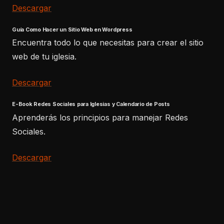
Descargar
Guía Como Hacer un Sitio Web en Wordpress
Encuentra todo lo que necesitas para crear el sitio
web de tu iglesia.
Descargar
E-Book Redes Sociales para Iglesias y Calendario de Posts
Aprenderás los principios para manejar Redes
Sociales.
Descargar