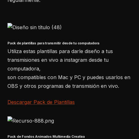
Pack de plantillas para transmitir desde tu computadora
Utiliza estas plantillas para darle diseño a tus
transmisiones en vivo a instagram desde tu
computadora,
son compatibles con Mac y PC y puedes usarlos en
OBS y otros programas de transmisión en vivo.
Descargar Pack de Plantillas
Pack de Fondos Animados Multimedia Creativa