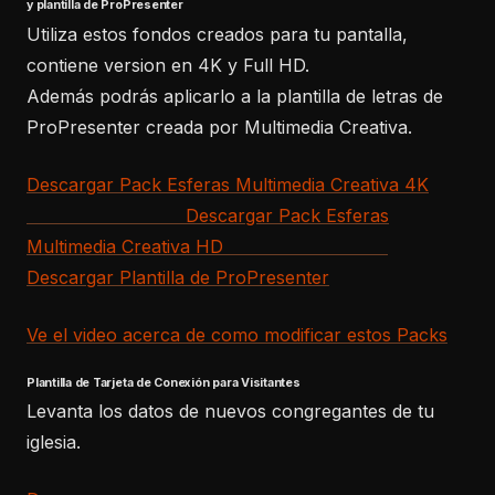
y plantilla de ProPresenter
Utiliza estos fondos creados para tu pantalla,
contiene version en 4K y Full HD.
Además podrás aplicarlo a la plantilla de letras de
ProPresenter creada por Multimedia Creativa.
Descargar Pack Esferas Multimedia Creativa 4K
Descargar Pack Esferas
Multimedia Creativa HD
Descargar Plantilla de ProPresenter
Ve el video acerca de como modificar estos Packs
Plantilla de Tarjeta de Conexión para Visitantes
Levanta los datos de nuevos congregantes de tu
iglesia.