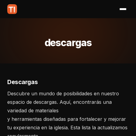
descargas
Descargas
Descubre un mundo de posibilidades en nuestro
espacio de descargas. Aquí, encontrarás una
variedad de materiales
y herramientas diseñadas para fortalecer y mejorar
tu experiencia en la iglesia. Esta lista la actualizamos
regularmente.