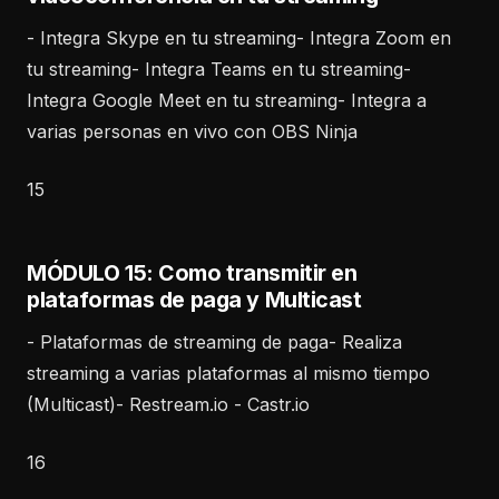
- Integra Skype en tu streaming- Integra Zoom en
tu streaming- Integra Teams en tu streaming-
Integra Google Meet en tu streaming- Integra a
varias personas en vivo con OBS Ninja
15
MÓDULO 15: Como transmitir en
plataformas de paga y Multicast
- Plataformas de streaming de paga- Realiza
streaming a varias plataformas al mismo tiempo
(Multicast)- Restream.io - Castr.io
16