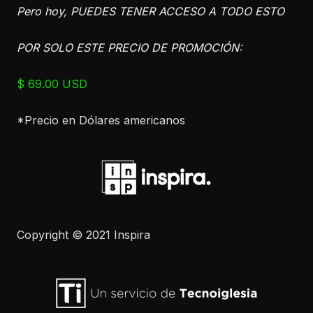
Pero hoy, PUEDES TENER ACCESO A TODO ESTO
POR SOLO ESTE PRECIO DE PROMOCIÓN:
$ 69.00
USD
*Precio en Dólares americanos
Copyright © 2021 Inspira