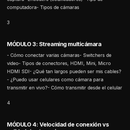
computadora- Tipos de cámaras
3
MÓDULO 3: Streaming multicámara
- Cómo conectar varias cámaras- Switchers de
video- Tipos de conectores, HDMI, Mini, Micro
HDMI SDI- ¿Qué tan largos pueden ser mis cables?
- ¿Puedo usar celulares como cámara para
transmitir en vivo?- Cómo transmitir desde el celular
4
MÓDULO 4: Velocidad de conexión vs