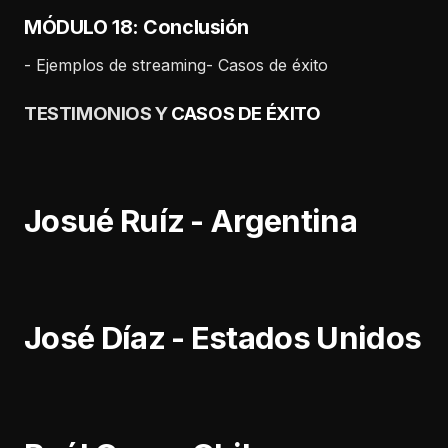
MÓDULO 18: Conclusión
- Ejemplos de streaming- Casos de éxito
TESTIMONIOS Y
CASOS DE ÉXITO
Josué Ruíz - Argentina
José Díaz - Estados Unidos