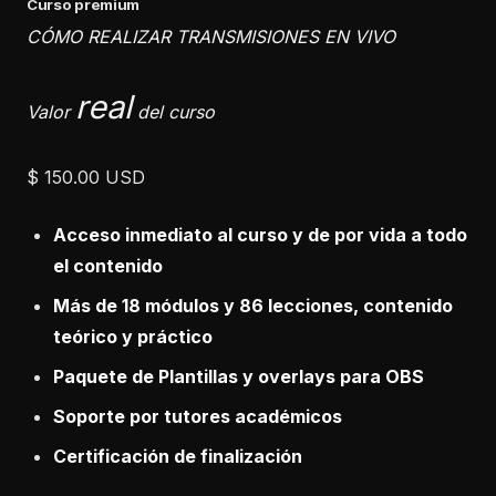
Curso premium
CÓMO REALIZAR TRANSMISIONES EN VIVO
real
Valor
del curso
$ 150.00
USD
Acceso inmediato al curso y de por vida a todo
el contenido
Más de 18 módulos y 86 lecciones, c
ontenido
teórico y práctico
Paquete de Plantillas y overlays para OBS
Soporte por tutores académicos
Certificación de finalización