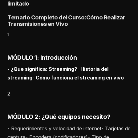
limitado
Temario Completo del Curso:Cómo Realizar
Transmisiones en Vivo
1
MÓDULO 1: Introducción
- ¿Que significa: Streaming?- Historia del
streaming- Cómo funciona el streaming en vivo
2
MÓDULO 2: ¿Qué equipos necesito?
- Requerimientos y velocidad de internet- Tarjetas de
captura- Encoders (codificadores)- Tipo de