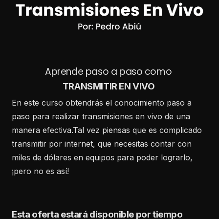
Aprende paso a paso como
TRANSMITIR EN VIVO
En este curso obtendrás el conocimiento paso a
paso para realizar transmisiones en vivo de una
manera efectiva.Tal vez piensas que es complicado
transmitir por internet, que necesitas contar con
miles de dólares en equipos para poder lograrlo,
¡pero no es así!
Esta oferta estará disponible por tiempo