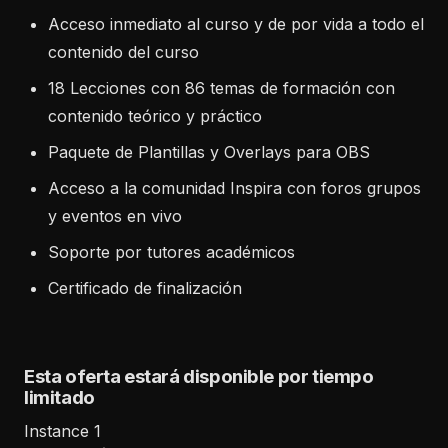
Acceso inmediato al curso y de por vida a todo el
contenido del curso
18 Lecciones con 86 temas de formación con
contenido teórico y práctico
Paquete de Plantillas y Overlays para OBS
Acceso a la comunidad Inspira con foros grupos
y eventos en vivo
Soporte por tutores académicos
Certificado de finalización
Esta oferta estará disponible por tiempo
limitado
Instance 1