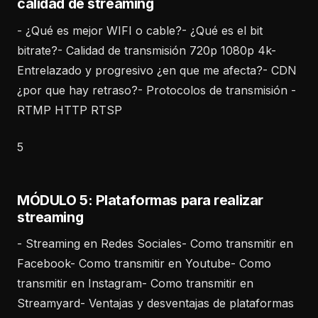
calidad de streaming
- ¿Qué es mejor WIFI o cable?- ¿Qué es el bit
bitrate?- Calidad de transmisión 720p 1080p 4k-
Entrelazado y progresivo ¿en que me afecta?- CDN
¿por que hay retraso?- Protocolos de transmisión -
RTMP HTTP RTSP
5
MÓDULO 5: Plataformas para realizar
streaming
- Streaming en Redes Sociales- Como transmitir en
Facebook- Como transmitir en Youtube- Como
transmitir en Instagram- Como transmitir en
Streamyard- Ventajas y desventajas de plataformas