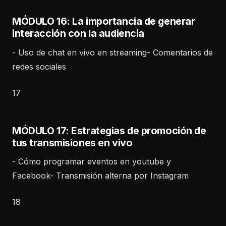
MÓDULO 16: La importancia de generar
interacción con la audiencia
- Uso de chat en vivo en streaming- Comentarios de
redes sociales
17
MÓDULO 17: Estrategias de promoción de
tus transmisiones en vivo
- Cómo programar eventos en youtube y
Facebook- Transmisión alterna por Instagram
18