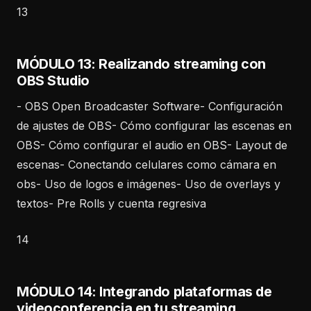
13
MÓDULO 13: Realizando streaming con
OBS Studio
- OBS Open Broadcaster Software- Configuración
de ajustes de OBS- Cómo configurar las escenas en
OBS- Cómo configurar el audio en OBS- Layout de
escenas- Conectando celulares como cámara en
obs- Uso de logos e imágenes- Uso de overlays y
textos- Pre Rolls y cuenta regresiva
14
MÓDULO 14: Integrando plataformas de
videoconferencia en tu streaming