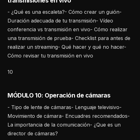
transmisiones en vivo
- ¿Qué es una escaleta?- Cómo crear un guión-
Duración adecuada de tu transmisión- Vídeo
conferencia vs transmisión en vivo- Cómo realizar
una transmisión de prueba- Checklist para antes de
realizar un streaming- Qué hacer y qué no hacer-
Cómo revisar tu transmisión en vivo
10
MÓDULO 10: Operación de cámaras
- Tipo de lente de cámaras- Lenguaje televisivo-
Movimiento de cámara- Encuadres recomendados-
La importancia de la comunicación- ¿Que es un
director de cámaras?