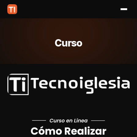
Curso