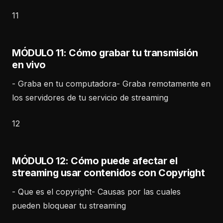
11
MÓDULO 11: Cómo grabar tu transmisión
en vivo
- Graba en tu computadora- Graba remotamente en
los servidores de tu servicio de streaming
12
MÓDULO 12: Cómo puede afectar el
streaming usar contenidos con Copyright
- Que es el copyright- Causas por las cuales
pueden bloquear tu streaming