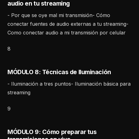
audio en tu streaming
- Por que se oye mal mi transmisión- Cómo
conectar fuentes de audio externas a tu streaming-
Como conectar audio a mi transmisión por celular
8
MÓDULO 8: Técnicas de Iluminación
- Iluminación a tres puntos- Iluminación básica para
streaming
9
MÓDULO 9: Cómo preparar tus