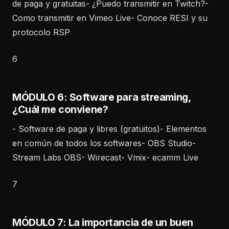
de paga y gratuitas- ¿Puedo transmitir en Twitch?-
Como transmitir en Vimeo Live- Conoce RESI y su
protocolo RSP
6
MÓDULO 6: Software para streaming,
¿Cuál me conviene?
- Software de paga y libres (gratuitos)- Elementos
en común de todos los softwares- OBS Studio-
Stream Labs OBS- Wirecast- Vmix- ecamm Live
7
MÓDULO 7: La importancia de un buen