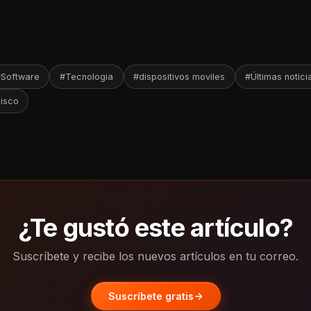
Software
#Tecnologia
#dispositivos moviles
#Últimas notici
isco
¿Te gustó este artículo?
Suscríbete y recibe los nuevos artículos en tu correo.
Suscríbete gratis