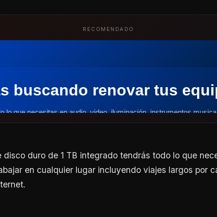
RECOMENDADO
 disco duro de 1 TB integrado tendrás todo lo que nece
abajar en cualquier lugar incluyendo viajes largos por c
ternet.