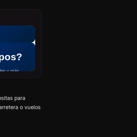
sitas para
arretera o vuelos