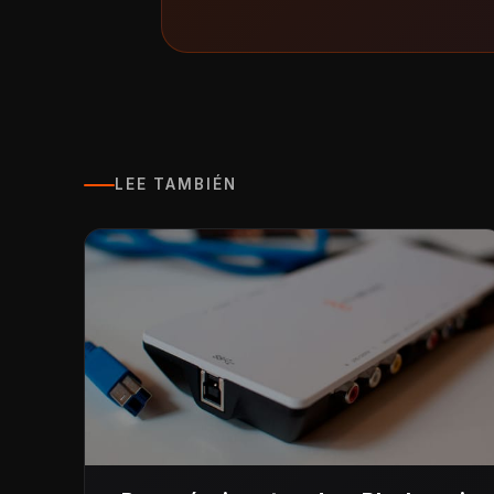
LEE TAMBIÉN