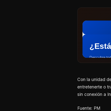
Con la unidad de
entretenerte o tr
sin conexión a In
Fuente: PM