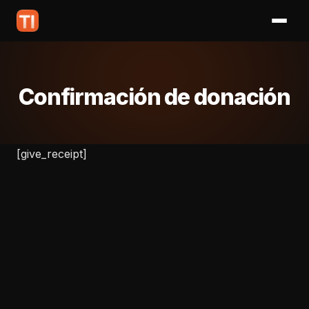
Confirmación de donación
[give_receipt]