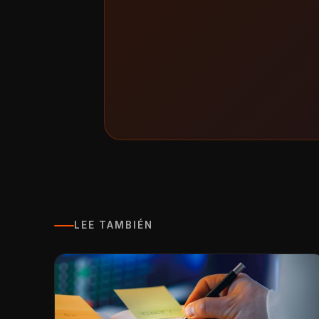
LEE TAMBIÉN