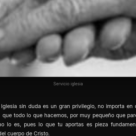
Servicio iglesia
a Iglesia sin duda es un gran privilegio, no importa en
 que todo lo que hacemos, por muy pequeño que par
o lo es, pues lo que tu aportas es pieza fundamen
el cuerpo de Cristo.