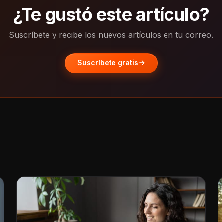
¿Te gustó este artículo?
Suscríbete y recibe los nuevos artículos en tu correo.
Suscríbete gratis