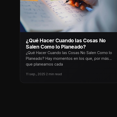
¿Qué Hacer Cuando las Cosas No
Salen Como lo Planeado?
¿Qué Hacer Cuando las Cosas No Salen Como lo
Planeado? Hay momentos en los que, por más
que planeamos cada
11 sep., 2025
·
2 min read