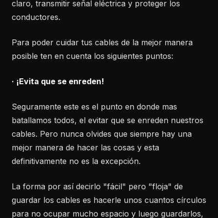
claro, transmitir señal eléctrica y proteger los
conductores.
Para poder cuidar tus cables de la mejor manera
posible ten en cuenta los siguientes puntos:
· ¡Evita que se enreden!
Seguramente este es el punto en donde mas
batallamos todos, el evitar que se enreden nuestros
cables. Pero nunca olvides que siempre hay una
mejor manera de hacer las cosas y esta
definitivamente no es la excepción.
La forma por así decirlo "fácil" pero "floja" de
guardar los cables es hacerle unos cuantos círculos
para no ocupar mucho espacio y luego guardarlos,