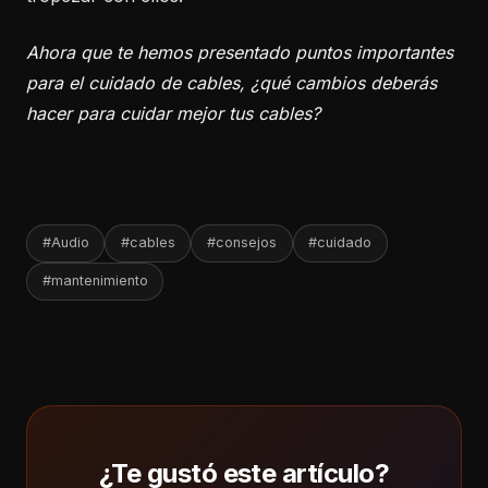
Ahora que te hemos presentado puntos importantes
para el cuidado de cables, ¿qué cambios deberás
hacer para cuidar mejor tus cables?
#Audio
#cables
#consejos
#cuidado
#mantenimiento
¿Te gustó este artículo?