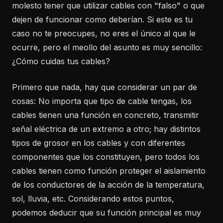
molesto tener que utilizar cables con "falso" o que
dejen de funcionar como deberían. Si este es tu
caso no te preocupes, no eres el único al que le
ocurre, pero el meollo del asunto es muy sencillo:
¿Cómo cuidas tus cables?
Primero que nada, hay que considerar un par de
cosas: No importa que tipo de cable tengas, los
cables tienen una función en concreto, transmitir
señal eléctrica de un extremo a otro; hay distintos
tipos de grosor en los cables y con diferentes
componentes que los constituyen, pero todos los
cables tienen como función proteger el aislamiento
de los conductores de la acción de la temperatura,
sol, lluvia, etc. Considerando estos puntos,
podemos deducir que su función principal es muy