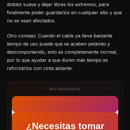
doblez suave y dejar libres los extremos, para
finalmente poder guardarlos en cualquier sitio y que
no se vean afectados.
Otro consejo: Cuando el cable ya lleva bastante
tiempo de uso puede que se acaben pelando y
descomponiendo, esto es completamente normal,
por lo que ayudar a que duren más tiempo es
reforzárlos con cinta aislante.
RECOMENDADO