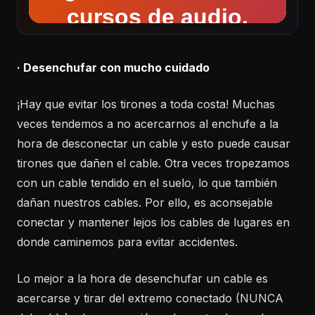
· Desenchufar con mucho cuidado
¡Hay que evitar los tirones a toda costa! Muchas
veces tendemos a no acercarnos al enchufe a la
hora de desconectar un cable y esto puede causar
tirones que dañen el cable. Otra veces tropezamos
con un cable tendido en el suelo, lo que también
dañan nuestros cables. Por ello, es aconsejable
conectar y mantener lejos los cables de lugares en
donde caminemos para evitar accidentes.
Lo mejor a la hora de desenchufar un cable es
acercarse y tirar del extremo conectado (NUNCA