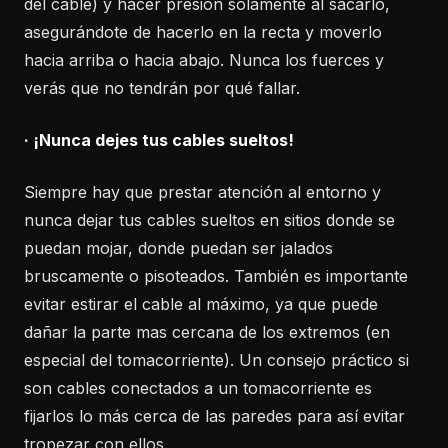
del cable) y hacer presión solamente al sacarlo,
asegurándote de hacerlo en la recta y moverlo
hacia arriba o hacia abajo. Nunca los fuerces y
verás que no tendrán por qué fallar.
· ¡Nunca dejes tus cables sueltos!
Siempre hay que prestar atención al entorno y
nunca dejar tus cables sueltos en sitios donde se
puedan mojar, donde puedan ser jalados
bruscamente o pisoteados. También es importante
evitar estirar el cable al máximo, ya que puede
dañar la parte mas cercana de los extremos (en
especial del tomacorriente). Un consejo práctico si
son cables conectados a un tomacorriente es
fijarlos lo más cerca de las paredes para así evitar
tropezar con ellos.