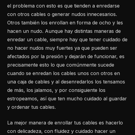
el problema con esto es que tienden a enredarse
con otros cables o generar nudos innecesarios.
Otros también los enrollan en forma de ocho y les
hacen un nudo. Aunque hay distintas maneras de
enredar un cable, siempre hay que tener cuidado de
no hacer nudos muy fuertes ya que pueden ser
afectados por la presión y dejarán de funcionar, es
precisamente esto lo que comúnmente sucede
cuando se enredan los cables unos con otros en
una caja de cables y al desenredarlos los tensamos
de más, los jalamos, y por consiguiente los
estropeamos, así que ten mucho cuidado al guardar
y ordenar tus cables.
La mejor manera de enrollar tus cables es hacerlo
con delicadeza, con fluidez y cuidado hacer un