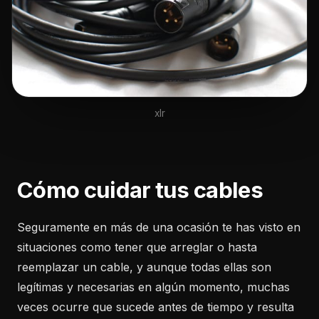
xlr
Cómo cuidar tus cables
Seguramente en más de una ocasión te has visto en
situaciones como tener que arreglar o hasta
reemplazar un cable, y aunque todas ellas son
legítimas y necesarias en algún momento, muchas
veces ocurre que sucede antes de tiempo y resulta