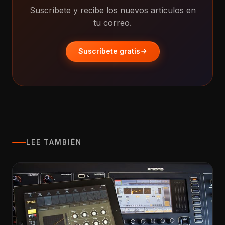
Suscríbete y recibe los nuevos artículos en
tu correo.
Suscríbete gratis
LEE TAMBIÉN