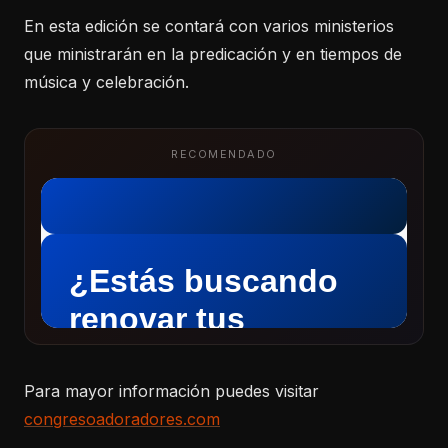
En esta edición se contará con varios ministerios
que ministrarán en la predicación y en tiempos de
música y celebración.
RECOMENDADO
Para mayor información puedes visitar
congresoadoradores.com