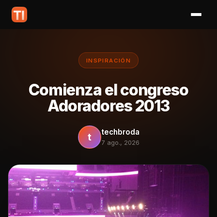
INSPIRACIÓN
Comienza el congreso
Adoradores 2013
techbroda
t
7 ago., 2026