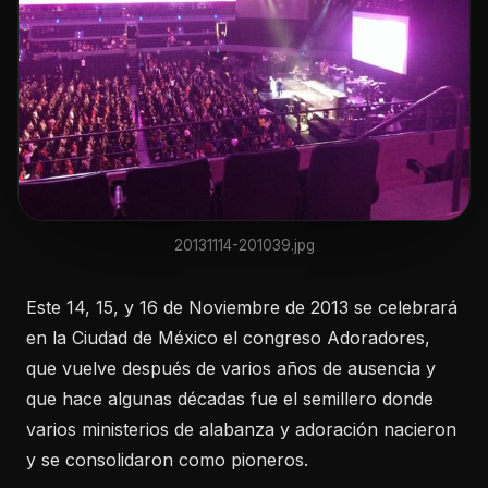
20131114-201039.jpg
Este 14, 15, y 16 de Noviembre de 2013 se celebrará
en la Ciudad de México el congreso Adoradores,
que vuelve después de varios años de ausencia y
que hace algunas décadas fue el semillero donde
varios ministerios de alabanza y adoración nacieron
y se consolidaron como pioneros.