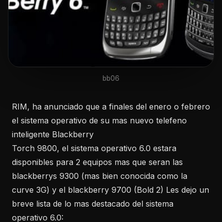
bb06
RIM, ha anunciado que a finales del enero o febrero
el sistema operativo de su mas nuevo telefeno
inteligente Blackberry
Torch 9800, el sistema operativo 6.0 estara
disponibles para 2 equipos mas que seran las
blackberrys 9300 (mas bien conocida como la
curve 3G) y el blackberry 9700 (Bold 2) Les dejo un
breve lista de lo mas destacado del sistema
operativo 6.0: