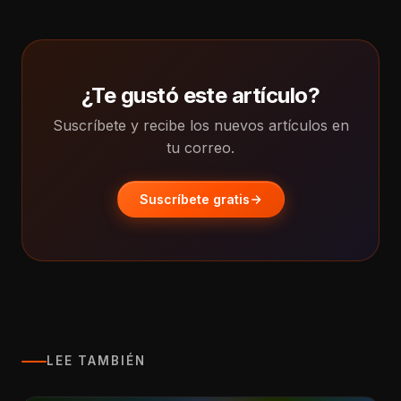
¿Te gustó este artículo?
Suscríbete y recibe los nuevos artículos en
tu correo.
Suscríbete gratis
LEE TAMBIÉN