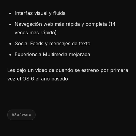
Interfaz visual y fluida
Navegación web más rápida y completa (14
veces mas rápido)
Social Feeds y mensajes de texto
Experiencia Multimedia mejorada
Les dejo un video de cuando se estreno por primera
vez el OS 6 el año pasado
#Software