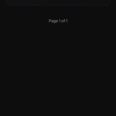
Page 1 of 1