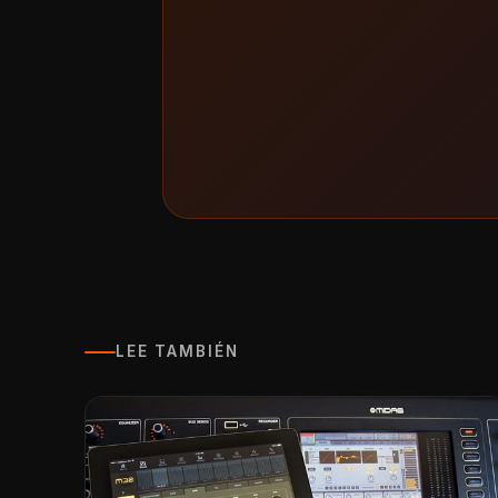
LEE TAMBIÉN