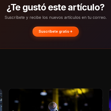
¿Te gustó este artículo?
Suscríbete y recibe los nuevos artículos en tu correo.
Suscríbete gratis