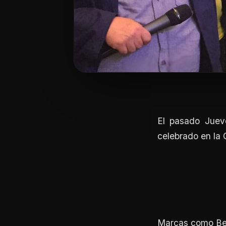
El pasado Juev
celebrado en la
Marcas como Beh